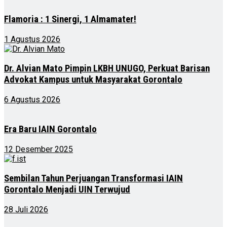
Flamoria : 1 Sinergi, 1 Almamater!
1 Agustus 2026
Dr. Alvian Mato Pimpin LKBH UNUGO, Perkuat Barisan
Advokat Kampus untuk Masyarakat Gorontalo
6 Agustus 2026
Era Baru IAIN Gorontalo
12 Desember 2025
Sembilan Tahun Perjuangan Transformasi IAIN
Gorontalo Menjadi UIN Terwujud
28 Juli 2026