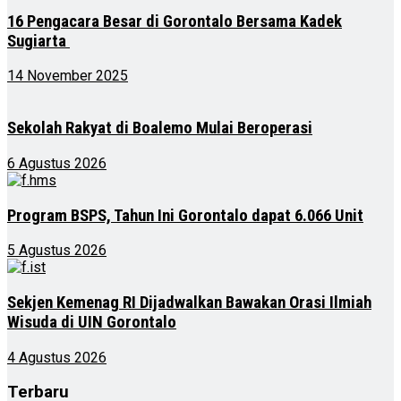
16 Pengacara Besar di Gorontalo Bersama Kadek
Sugiarta
14 November 2025
Sekolah Rakyat di Boalemo Mulai Beroperasi
6 Agustus 2026
Program BSPS, Tahun Ini Gorontalo dapat 6.066 Unit
5 Agustus 2026
Sekjen Kemenag RI Dijadwalkan Bawakan Orasi Ilmiah
Wisuda di UIN Gorontalo
4 Agustus 2026
Terbaru