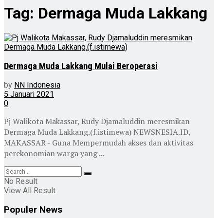
Tag:
Dermaga Muda Lakkang
Dermaga Muda Lakkang Mulai Beroperasi
by
NN Indonesia
5 Januari 2021
0
Pj Walikota Makassar, Rudy Djamaluddin meresmikan
Dermaga Muda Lakkang.(f.istimewa) NEWSNESIA.ID,
MAKASSAR - Guna Mempermudah akses dan aktivitas
perekonomian warga yang ...
No Result
View All Result
Populer News