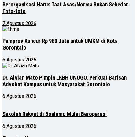
Berorganisasi Harus Taat Asas/Norma Bukan Sekedar
Foto-foto
7 Agustus 2026
Pemprov Kuncur Rp 980 Juta untuk UMKM di Kota
Gorontalo
6 Agustus 2026
Dr. Alvian Mato Pimpin LKBH UNUGO, Perkuat Barisan
Advokat Kampus untuk Masyarakat Gorontalo
6 Agustus 2026
Sekolah Rakyat di Boalemo Mulai Beroperasi
6 Agustus 2026