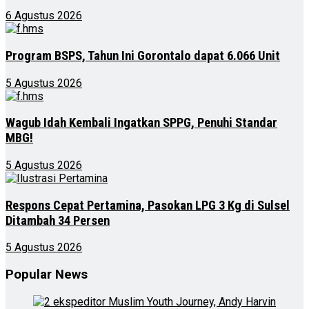
6 Agustus 2026
Program BSPS, Tahun Ini Gorontalo dapat 6.066 Unit
5 Agustus 2026
Wagub Idah Kembali Ingatkan SPPG, Penuhi Standar
MBG!
5 Agustus 2026
Respons Cepat Pertamina, Pasokan LPG 3 Kg di Sulsel
Ditambah 34 Persen
5 Agustus 2026
Popular News