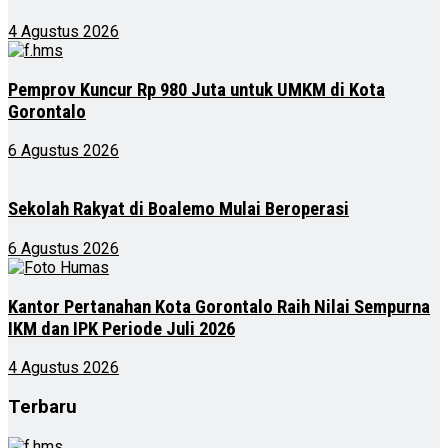
4 Agustus 2026
Pemprov Kuncur Rp 980 Juta untuk UMKM di Kota
Gorontalo
6 Agustus 2026
Sekolah Rakyat di Boalemo Mulai Beroperasi
6 Agustus 2026
Kantor Pertanahan Kota Gorontalo Raih Nilai Sempurna
IKM dan IPK Periode Juli 2026
4 Agustus 2026
Terbaru