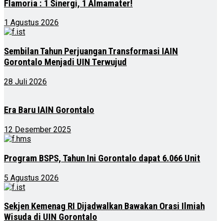
Flamoria : 1 Sinergi, 1 Almamater!
1 Agustus 2026
Sembilan Tahun Perjuangan Transformasi IAIN
Gorontalo Menjadi UIN Terwujud
28 Juli 2026
Era Baru IAIN Gorontalo
12 Desember 2025
Program BSPS, Tahun Ini Gorontalo dapat 6.066 Unit
5 Agustus 2026
Sekjen Kemenag RI Dijadwalkan Bawakan Orasi Ilmiah
Wisuda di UIN Gorontalo