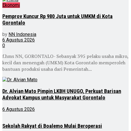
Ekonomi
Pemprov Kuncur Rp 980 Juta untuk UMKM di Kota
Gorontalo
by
NN Indonesia
6 Agustus 2026
0
f.hms NN, GORONTALO- Sebanyak 395 pelaku usaha mikro,
kecil dan menengah (UMKM) Kota Gorontalo memperoleh
bantuan produksi usaha dari Pemerintah...
Dr. Alvian Mato Pimpin LKBH UNUGO, Perkuat Barisan
Advokat Kampus untuk Masyarakat Gorontalo
6 Agustus 2026
Sekolah Rakyat di Boalemo Mulai Beroperasi