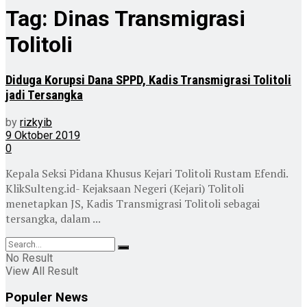
Tag:
Dinas Transmigrasi
Tolitoli
Diduga Korupsi Dana SPPD, Kadis Transmigrasi Tolitoli
jadi Tersangka
by
rizkyib
9 Oktober 2019
0
Kepala Seksi Pidana Khusus Kejari Tolitoli Rustam Efendi.
KlikSulteng.id- Kejaksaan Negeri (Kejari) Tolitoli
menetapkan JS, Kadis Transmigrasi Tolitoli sebagai
tersangka, dalam ...
No Result
View All Result
Populer News