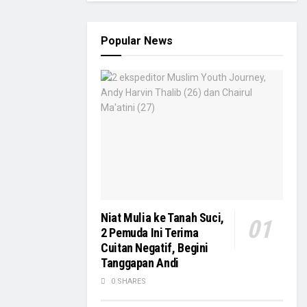
Popular News
Niat Mulia ke Tanah Suci,
2 Pemuda Ini Terima
Cuitan Negatif, Begini
Tanggapan Andi
0 SHARES