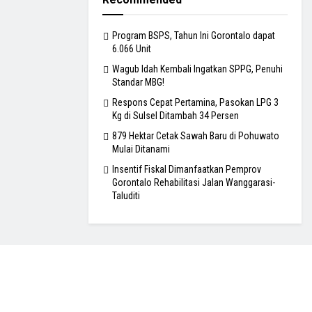
Program BSPS, Tahun Ini Gorontalo dapat
6.066 Unit
Wagub Idah Kembali Ingatkan SPPG, Penuhi
Standar MBG!
Respons Cepat Pertamina, Pasokan LPG 3
Kg di Sulsel Ditambah 34 Persen
879 Hektar Cetak Sawah Baru di Pohuwato
Mulai Ditanami
Insentif Fiskal Dimanfaatkan Pemprov
Gorontalo Rehabilitasi Jalan Wanggarasi-
Taluditi