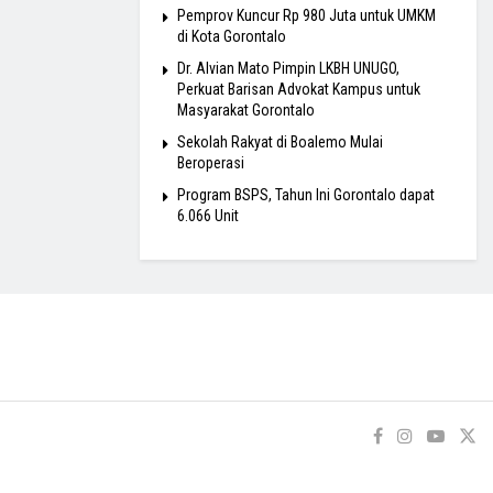
Pemprov Kuncur Rp 980 Juta untuk UMKM
di Kota Gorontalo
Dr. Alvian Mato Pimpin LKBH UNUGO,
Perkuat Barisan Advokat Kampus untuk
Masyarakat Gorontalo
Sekolah Rakyat di Boalemo Mulai
Beroperasi
Program BSPS, Tahun Ini Gorontalo dapat
6.066 Unit