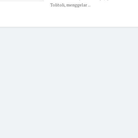
Tolitoli, menggelar ...