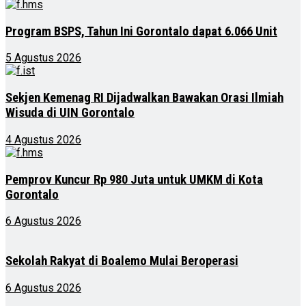
Program BSPS, Tahun Ini Gorontalo dapat 6.066 Unit
5 Agustus 2026
Sekjen Kemenag RI Dijadwalkan Bawakan Orasi Ilmiah
Wisuda di UIN Gorontalo
4 Agustus 2026
Pemprov Kuncur Rp 980 Juta untuk UMKM di Kota
Gorontalo
6 Agustus 2026
Sekolah Rakyat di Boalemo Mulai Beroperasi
6 Agustus 2026