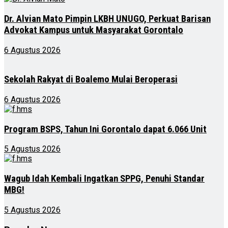
Dr. Alvian Mato Pimpin LKBH UNUGO, Perkuat Barisan
Advokat Kampus untuk Masyarakat Gorontalo
6 Agustus 2026
Sekolah Rakyat di Boalemo Mulai Beroperasi
6 Agustus 2026
Program BSPS, Tahun Ini Gorontalo dapat 6.066 Unit
5 Agustus 2026
Wagub Idah Kembali Ingatkan SPPG, Penuhi Standar
MBG!
5 Agustus 2026