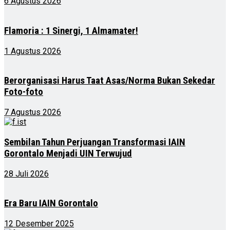
6 Agustus 2026
Flamoria : 1 Sinergi, 1 Almamater!
1 Agustus 2026
Berorganisasi Harus Taat Asas/Norma Bukan Sekedar
Foto-foto
7 Agustus 2026
Sembilan Tahun Perjuangan Transformasi IAIN
Gorontalo Menjadi UIN Terwujud
28 Juli 2026
Era Baru IAIN Gorontalo
12 Desember 2025