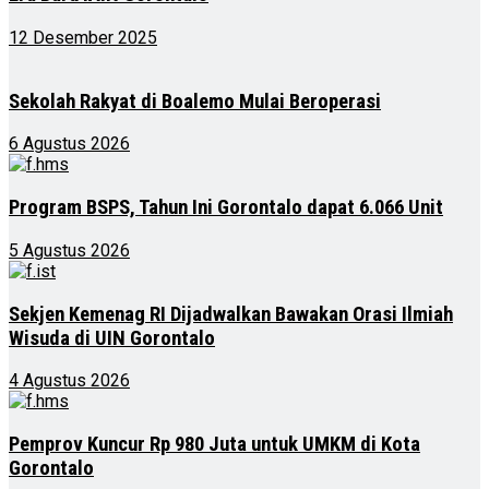
12 Desember 2025
Sekolah Rakyat di Boalemo Mulai Beroperasi
6 Agustus 2026
Program BSPS, Tahun Ini Gorontalo dapat 6.066 Unit
5 Agustus 2026
Sekjen Kemenag RI Dijadwalkan Bawakan Orasi Ilmiah
Wisuda di UIN Gorontalo
4 Agustus 2026
Pemprov Kuncur Rp 980 Juta untuk UMKM di Kota
Gorontalo