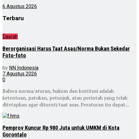
6 Agustus 2026
Terbaru
Daerah
Berorganisasi Harus Taat Asas/Norma Bukan Sekedar
Foto-foto
by
NN Indonesia
7 Agustus 2026
0
Bahwa norma/aturan, hukum dan kostitusi adalah
ketentuan, patokan, petunjuk, atau perintah yang telah
ditetapkan agar dituruti/taat asas. Peraturan itu dapat...
Pemprov Kuncur Rp 980 Juta untuk UMKM di Kota
Gorontalo