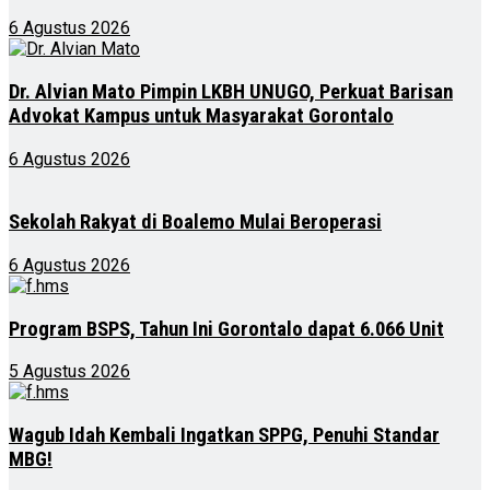
6 Agustus 2026
Dr. Alvian Mato Pimpin LKBH UNUGO, Perkuat Barisan
Advokat Kampus untuk Masyarakat Gorontalo
6 Agustus 2026
Sekolah Rakyat di Boalemo Mulai Beroperasi
6 Agustus 2026
Program BSPS, Tahun Ini Gorontalo dapat 6.066 Unit
5 Agustus 2026
Wagub Idah Kembali Ingatkan SPPG, Penuhi Standar
MBG!