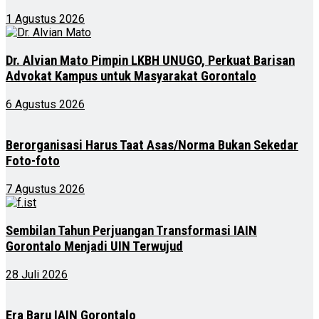
1 Agustus 2026
Dr. Alvian Mato Pimpin LKBH UNUGO, Perkuat Barisan
Advokat Kampus untuk Masyarakat Gorontalo
6 Agustus 2026
Berorganisasi Harus Taat Asas/Norma Bukan Sekedar
Foto-foto
7 Agustus 2026
Sembilan Tahun Perjuangan Transformasi IAIN
Gorontalo Menjadi UIN Terwujud
28 Juli 2026
Era Baru IAIN Gorontalo