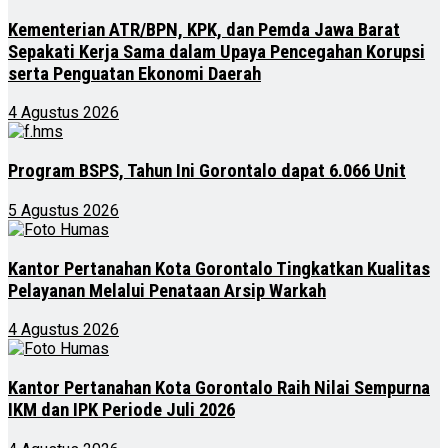
Kementerian ATR/BPN, KPK, dan Pemda Jawa Barat
Sepakati Kerja Sama dalam Upaya Pencegahan Korupsi
serta Penguatan Ekonomi Daerah
4 Agustus 2026
Program BSPS, Tahun Ini Gorontalo dapat 6.066 Unit
5 Agustus 2026
Kantor Pertanahan Kota Gorontalo Tingkatkan Kualitas
Pelayanan Melalui Penataan Arsip Warkah
4 Agustus 2026
Kantor Pertanahan Kota Gorontalo Raih Nilai Sempurna
IKM dan IPK Periode Juli 2026