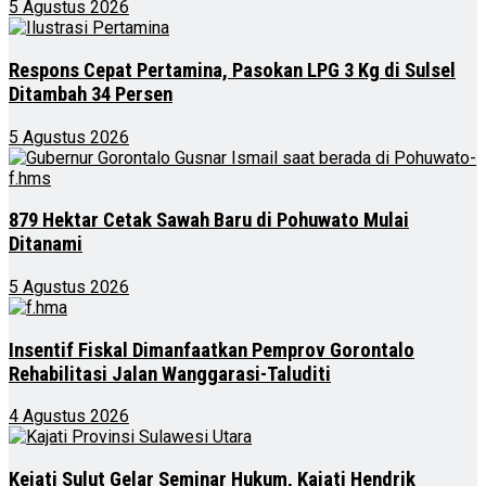
5 Agustus 2026
Respons Cepat Pertamina, Pasokan LPG 3 Kg di Sulsel
Ditambah 34 Persen
5 Agustus 2026
879 Hektar Cetak Sawah Baru di Pohuwato Mulai
Ditanami
5 Agustus 2026
Insentif Fiskal Dimanfaatkan Pemprov Gorontalo
Rehabilitasi Jalan Wanggarasi-Taluditi
4 Agustus 2026
Kejati Sulut Gelar Seminar Hukum, Kajati Hendrik