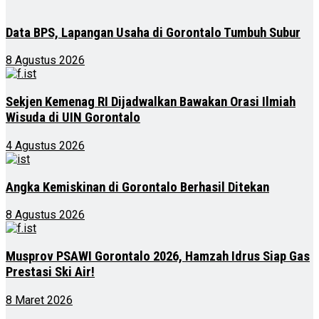
Data BPS, Lapangan Usaha di Gorontalo Tumbuh Subur
8 Agustus 2026
Sekjen Kemenag RI Dijadwalkan Bawakan Orasi Ilmiah
Wisuda di UIN Gorontalo
4 Agustus 2026
Angka Kemiskinan di Gorontalo Berhasil Ditekan
8 Agustus 2026
Musprov PSAWI Gorontalo 2026, Hamzah Idrus Siap Gas
Prestasi Ski Air!
8 Maret 2026