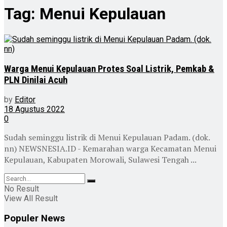
Tag:
Menui Kepulauan
Warga Menui Kepulauan Protes Soal Listrik, Pemkab &
PLN Dinilai Acuh
by
Editor
18 Agustus 2022
0
Sudah seminggu listrik di Menui Kepulauan Padam. (dok.
nn) NEWSNESIA.ID - Kemarahan warga Kecamatan Menui
Kepulauan, Kabupaten Morowali, Sulawesi Tengah ...
No Result
View All Result
Populer News