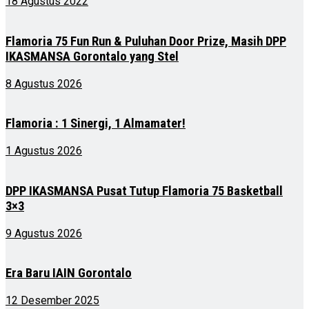
18 Agustus 2022
Flamoria 75 Fun Run & Puluhan Door Prize, Masih DPP
IKASMANSA Gorontalo yang Stel
8 Agustus 2026
Flamoria : 1 Sinergi, 1 Almamater!
1 Agustus 2026
DPP IKASMANSA Pusat Tutup Flamoria 75 Basketball
3×3
9 Agustus 2026
Era Baru IAIN Gorontalo
12 Desember 2025