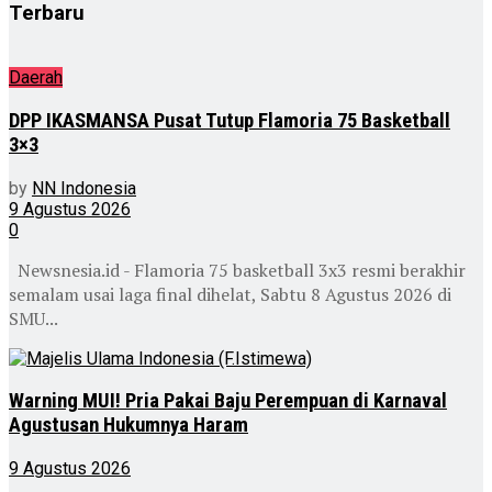
Terbaru
Daerah
DPP IKASMANSA Pusat Tutup Flamoria 75 Basketball
3×3
by
NN Indonesia
9 Agustus 2026
0
Newsnesia.id - Flamoria 75 basketball 3x3 resmi berakhir
semalam usai laga final dihelat, Sabtu 8 Agustus 2026 di
SMU...
Warning MUI! Pria Pakai Baju Perempuan di Karnaval
Agustusan Hukumnya Haram
9 Agustus 2026