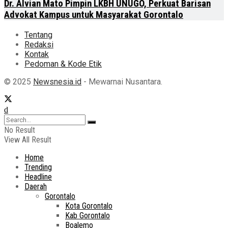
Dr. Alvian Mato Pimpin LKBH UNUGO, Perkuat Barisan
Advokat Kampus untuk Masyarakat Gorontalo
Tentang
Redaksi
Kontak
Pedoman & Kode Etik
© 2025
Newsnesia.id
- Mewarnai Nusantara.
No Result
View All Result
Home
Trending
Headline
Daerah
Gorontalo
Kota Gorontalo
Kab Gorontalo
Boalemo