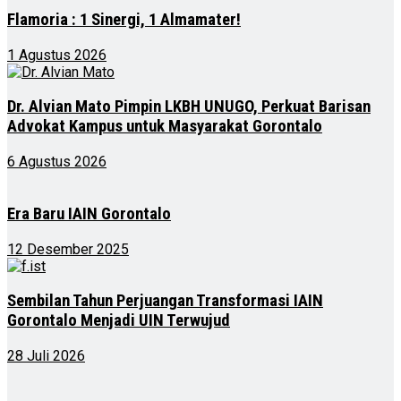
Flamoria : 1 Sinergi, 1 Almamater!
1 Agustus 2026
Dr. Alvian Mato Pimpin LKBH UNUGO, Perkuat Barisan
Advokat Kampus untuk Masyarakat Gorontalo
6 Agustus 2026
Era Baru IAIN Gorontalo
12 Desember 2025
Sembilan Tahun Perjuangan Transformasi IAIN
Gorontalo Menjadi UIN Terwujud
28 Juli 2026