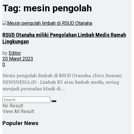
Tag:
mesin pengolah
RSUD Otanaha miliki Pengolahan Limbah Medis Ramah
Lingkungan
by
Editor
20 Maret 2023
0
Mesin pengolah limbah di RSUD Otanaha. (foto. humas)
NEWSNESIA.ID - Limbah B3 atau limbah medis, sering
menjadi persoalan klasik di ...
No Result
View All Result
Populer News