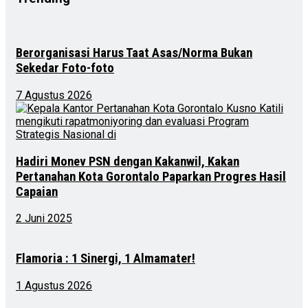
Berorganisasi Harus Taat Asas/Norma Bukan
Sekedar Foto-foto
7 Agustus 2026
Hadiri Monev PSN dengan Kakanwil, Kakan
Pertanahan Kota Gorontalo Paparkan Progres Hasil
Capaian
2 Juni 2025
Flamoria : 1 Sinergi, 1 Almamater!
1 Agustus 2026