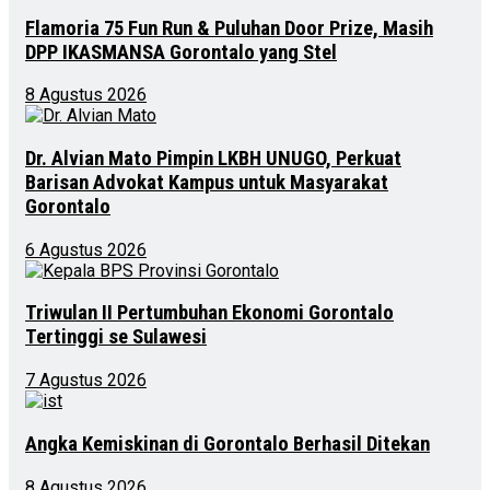
Flamoria 75 Fun Run & Puluhan Door Prize, Masih
DPP IKASMANSA Gorontalo yang Stel
8 Agustus 2026
Dr. Alvian Mato Pimpin LKBH UNUGO, Perkuat
Barisan Advokat Kampus untuk Masyarakat
Gorontalo
6 Agustus 2026
Triwulan II Pertumbuhan Ekonomi Gorontalo
Tertinggi se Sulawesi
7 Agustus 2026
Angka Kemiskinan di Gorontalo Berhasil Ditekan
8 Agustus 2026