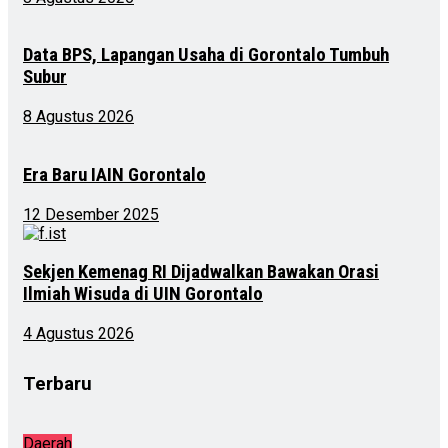
Data BPS, Lapangan Usaha di Gorontalo Tumbuh
Subur
8 Agustus 2026
Era Baru IAIN Gorontalo
12 Desember 2025
Sekjen Kemenag RI Dijadwalkan Bawakan Orasi
Ilmiah Wisuda di UIN Gorontalo
4 Agustus 2026
Terbaru
Daerah