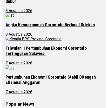
Subur
8 Agustus 2026
Angka Kemiskinan di Gorontalo Berhasil Ditekan
8 Agustus 2026
Triwulan II Pertumbuhan Ekonomi Gorontalo
Tertinggi se Sulawesi
7 Agustus 2026
Pertumbuhan Ekonomi Gorontalo Stabil Ditengah
Efisiensi Anggaran
7 Agustus 2026
Popular News