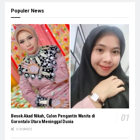
Populer News
Besok Akad Nikah, Calon Pengantin Wanita di
Gorontalo Utara Meninggal Dunia
0 SHARES