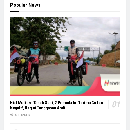
Popular News
Niat Mulia ke Tanah Suci, 2 Pemuda Ini Terima Cuitan
Negatif, Begini Tanggapan Andi
0 SHARES