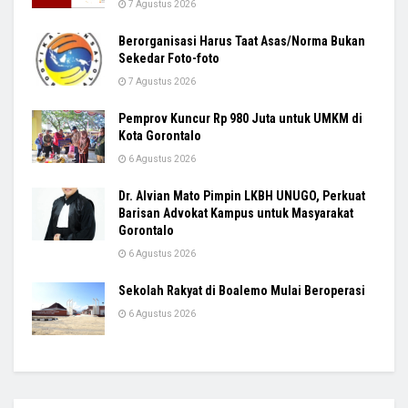
7 Agustus 2026
Berorganisasi Harus Taat Asas/Norma Bukan
Sekedar Foto-foto
7 Agustus 2026
Pemprov Kuncur Rp 980 Juta untuk UMKM di
Kota Gorontalo
6 Agustus 2026
Dr. Alvian Mato Pimpin LKBH UNUGO, Perkuat
Barisan Advokat Kampus untuk Masyarakat
Gorontalo
6 Agustus 2026
Sekolah Rakyat di Boalemo Mulai Beroperasi
6 Agustus 2026