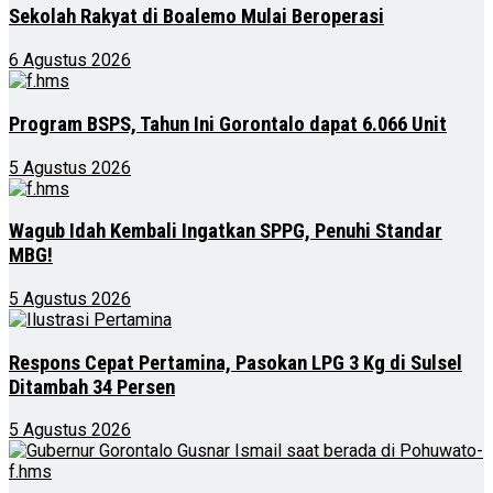
Sekolah Rakyat di Boalemo Mulai Beroperasi
6 Agustus 2026
Program BSPS, Tahun Ini Gorontalo dapat 6.066 Unit
5 Agustus 2026
Wagub Idah Kembali Ingatkan SPPG, Penuhi Standar
MBG!
5 Agustus 2026
Respons Cepat Pertamina, Pasokan LPG 3 Kg di Sulsel
Ditambah 34 Persen
5 Agustus 2026