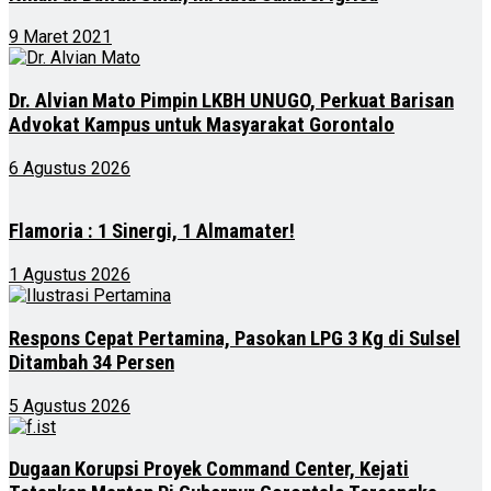
9 Maret 2021
Dr. Alvian Mato Pimpin LKBH UNUGO, Perkuat Barisan
Advokat Kampus untuk Masyarakat Gorontalo
6 Agustus 2026
Flamoria : 1 Sinergi, 1 Almamater!
1 Agustus 2026
Respons Cepat Pertamina, Pasokan LPG 3 Kg di Sulsel
Ditambah 34 Persen
5 Agustus 2026
Dugaan Korupsi Proyek Command Center, Kejati