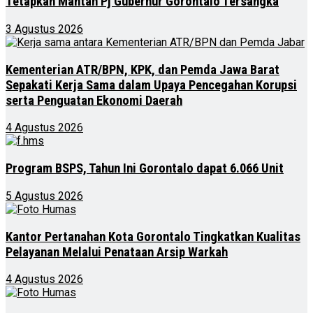
Tetapkan Mantan Pj Gubernur Gorontalo Tersangka
3 Agustus 2026
Kementerian ATR/BPN, KPK, dan Pemda Jawa Barat
Sepakati Kerja Sama dalam Upaya Pencegahan Korupsi
serta Penguatan Ekonomi Daerah
4 Agustus 2026
Program BSPS, Tahun Ini Gorontalo dapat 6.066 Unit
5 Agustus 2026
Kantor Pertanahan Kota Gorontalo Tingkatkan Kualitas
Pelayanan Melalui Penataan Arsip Warkah
4 Agustus 2026