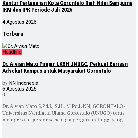
Kantor Pertanahan Kota Gorontalo Raih Nilai Sempurna
IKM dan IPK Periode Juli 2026
4 Agustus 2026
Terbaru
Headline
Dr. Alvian Mato Pimpin LKBH UNUGO, Perkuat Barisan
Advokat Kampus untuk Masyarakat Gorontalo
by
NN Indonesia
6 Agustus 2026
0
Dr. Alvian Mato S.Pd.I., S.H., M.Pd.I. NN, GORONTALO-
Universitas Nahdlatul Ulama Gorontalo (UNUGO) terus
memperkuat perannya sebagai perguruan tinggi yang...