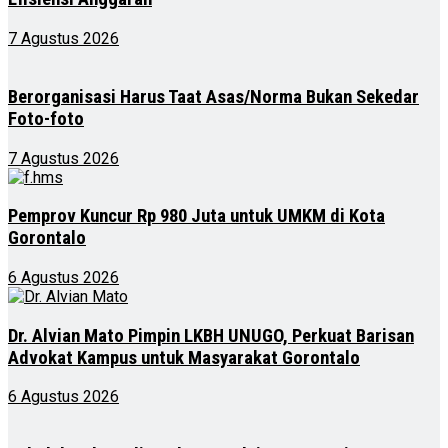
7 Agustus 2026
Berorganisasi Harus Taat Asas/Norma Bukan Sekedar
Foto-foto
7 Agustus 2026
Pemprov Kuncur Rp 980 Juta untuk UMKM di Kota
Gorontalo
6 Agustus 2026
Dr. Alvian Mato Pimpin LKBH UNUGO, Perkuat Barisan
Advokat Kampus untuk Masyarakat Gorontalo
6 Agustus 2026