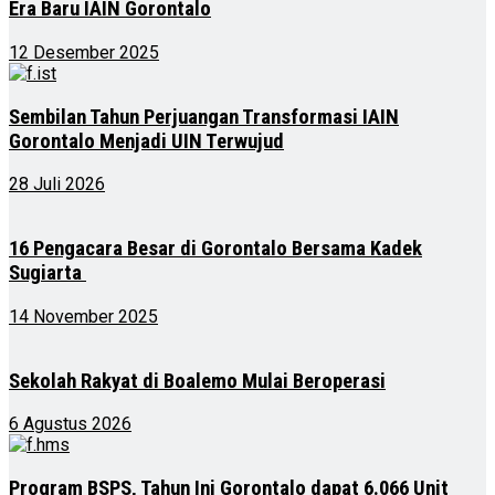
Era Baru IAIN Gorontalo
12 Desember 2025
Sembilan Tahun Perjuangan Transformasi IAIN
Gorontalo Menjadi UIN Terwujud
28 Juli 2026
16 Pengacara Besar di Gorontalo Bersama Kadek
Sugiarta
14 November 2025
Sekolah Rakyat di Boalemo Mulai Beroperasi
6 Agustus 2026
Program BSPS, Tahun Ini Gorontalo dapat 6.066 Unit