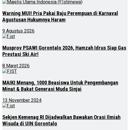
Warning MUI! Pria Pakai Baju Perempuan di Karnaval
Agustusan Hukumnya Haram
9 Agustus 2026
Musprov PSAWI Gorontalo 2026, Hamzah Idrus Siap Gas
Prestasi Ski Air!
8 Maret 2026
MAIKI Menang, 1000 Beasiswa Untuk Pengembangan
Minat & Bakat Generasi Muda Sinjai
13 November 2024
Sekjen Kemenag RI Dijadwalkan Bawakan Orasi Ilmiah
Wisuda di UIN Gorontalo