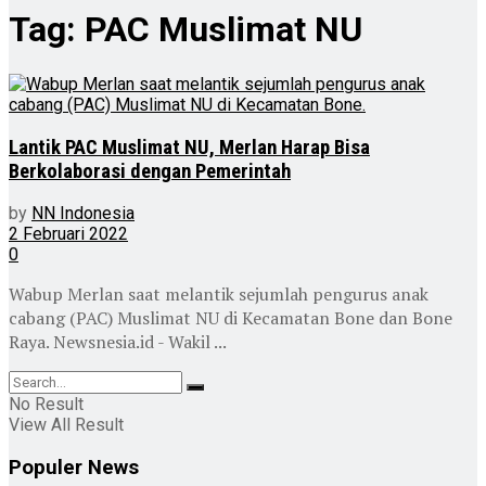
Tag:
PAC Muslimat NU
Lantik PAC Muslimat NU, Merlan Harap Bisa
Berkolaborasi dengan Pemerintah
by
NN Indonesia
2 Februari 2022
0
Wabup Merlan saat melantik sejumlah pengurus anak
cabang (PAC) Muslimat NU di Kecamatan Bone dan Bone
Raya. Newsnesia.id - Wakil ...
No Result
View All Result
Populer News