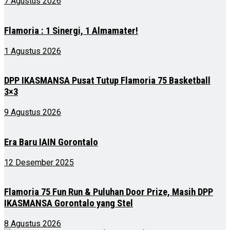
7 Agustus 2026
Flamoria : 1 Sinergi, 1 Almamater!
1 Agustus 2026
DPP IKASMANSA Pusat Tutup Flamoria 75 Basketball
3×3
9 Agustus 2026
Era Baru IAIN Gorontalo
12 Desember 2025
Flamoria 75 Fun Run & Puluhan Door Prize, Masih DPP
IKASMANSA Gorontalo yang Stel
8 Agustus 2026