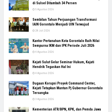
di Sulsel Ditambah 34 Persen
5 Agustus 2026
Sembilan Tahun Perjuangan Transformasi
IAIN Gorontalo Menjadi UIN Terwujud
28 Juli 2026
Kantor Pertanahan Kota Gorontalo Raih Nilai
Sempurna IKM dan IPK Periode Juli 2026
4 Agustus 2026
Kejati Sulut Gelar Seminar Hukum, Kajati
Hendrik Tegaskan Hal Ini
4 Agustus 2026
Dugaan Korupsi Proyek Command Center,
Kejati Tetapkan Mantan Pj Gubernur Gorontalo
Tersangka
3 Agustus 2026
Kementerian ATR/BPN, KPK, dan Pemda Jawa