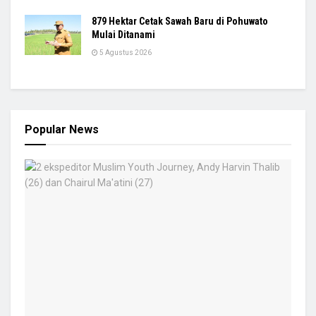
879 Hektar Cetak Sawah Baru di Pohuwato
Mulai Ditanami
5 Agustus 2026
Popular News