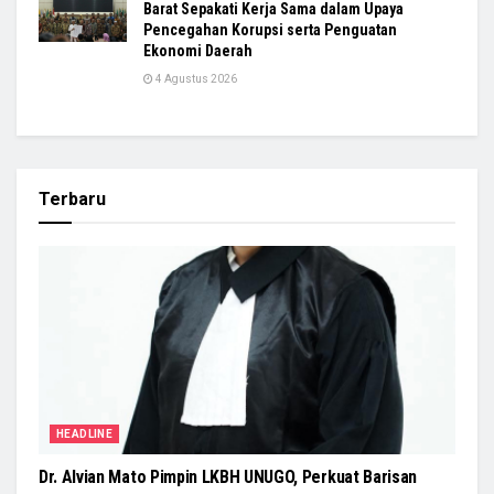
Barat Sepakati Kerja Sama dalam Upaya
Pencegahan Korupsi serta Penguatan
Ekonomi Daerah
4 Agustus 2026
Terbaru
HEADLINE
Dr. Alvian Mato Pimpin LKBH UNUGO, Perkuat Barisan