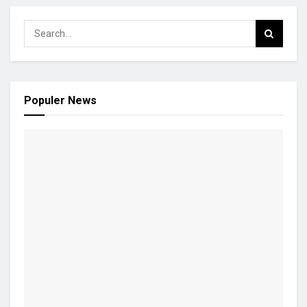
Populer News