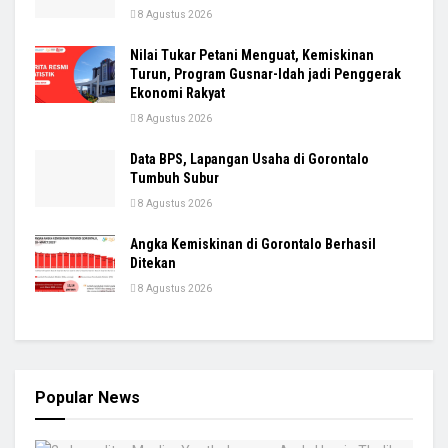
8 Agustus 2026
Nilai Tukar Petani Menguat, Kemiskinan
Turun, Program Gusnar-Idah jadi Penggerak
Ekonomi Rakyat
8 Agustus 2026
Data BPS, Lapangan Usaha di Gorontalo
Tumbuh Subur
8 Agustus 2026
Angka Kemiskinan di Gorontalo Berhasil
Ditekan
8 Agustus 2026
Popular News