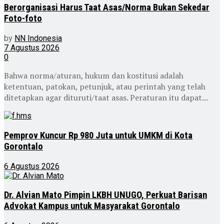
Berorganisasi Harus Taat Asas/Norma Bukan Sekedar
Foto-foto
by
NN Indonesia
7 Agustus 2026
0
Bahwa norma/aturan, hukum dan kostitusi adalah
ketentuan, patokan, petunjuk, atau perintah yang telah
ditetapkan agar dituruti/taat asas. Peraturan itu dapat...
Pemprov Kuncur Rp 980 Juta untuk UMKM di Kota
Gorontalo
6 Agustus 2026
Dr. Alvian Mato Pimpin LKBH UNUGO, Perkuat Barisan
Advokat Kampus untuk Masyarakat Gorontalo