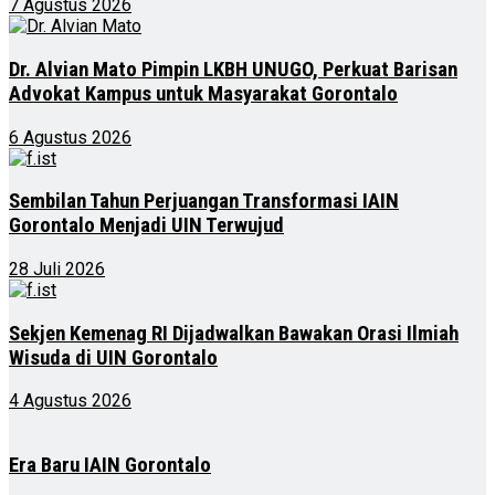
7 Agustus 2026
Dr. Alvian Mato Pimpin LKBH UNUGO, Perkuat Barisan
Advokat Kampus untuk Masyarakat Gorontalo
6 Agustus 2026
Sembilan Tahun Perjuangan Transformasi IAIN
Gorontalo Menjadi UIN Terwujud
28 Juli 2026
Sekjen Kemenag RI Dijadwalkan Bawakan Orasi Ilmiah
Wisuda di UIN Gorontalo
4 Agustus 2026
Era Baru IAIN Gorontalo