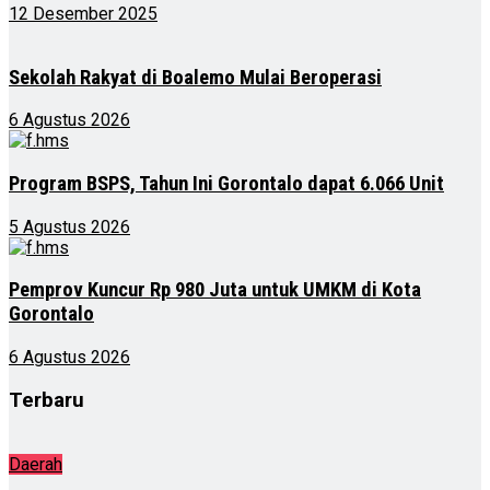
12 Desember 2025
Sekolah Rakyat di Boalemo Mulai Beroperasi
6 Agustus 2026
Program BSPS, Tahun Ini Gorontalo dapat 6.066 Unit
5 Agustus 2026
Pemprov Kuncur Rp 980 Juta untuk UMKM di Kota
Gorontalo
6 Agustus 2026
Terbaru
Daerah