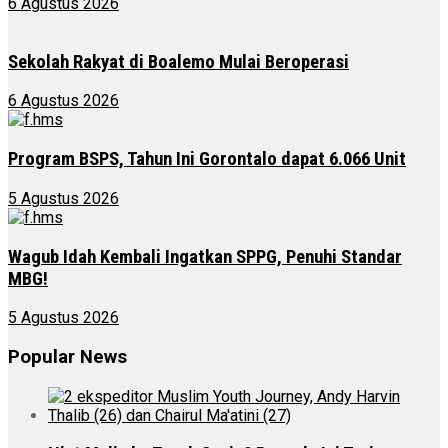
6 Agustus 2026
Sekolah Rakyat di Boalemo Mulai Beroperasi
6 Agustus 2026
Program BSPS, Tahun Ini Gorontalo dapat 6.066 Unit
5 Agustus 2026
Wagub Idah Kembali Ingatkan SPPG, Penuhi Standar
MBG!
5 Agustus 2026
Popular News