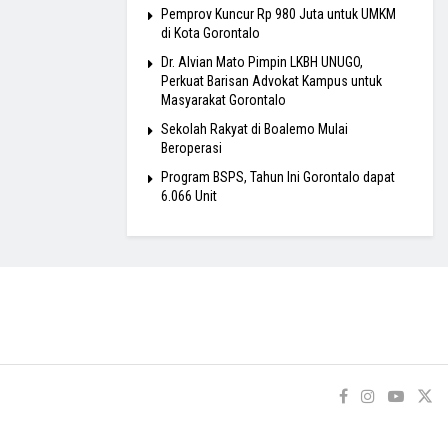
Pemprov Kuncur Rp 980 Juta untuk UMKM
di Kota Gorontalo
Dr. Alvian Mato Pimpin LKBH UNUGO,
Perkuat Barisan Advokat Kampus untuk
Masyarakat Gorontalo
Sekolah Rakyat di Boalemo Mulai
Beroperasi
Program BSPS, Tahun Ini Gorontalo dapat
6.066 Unit