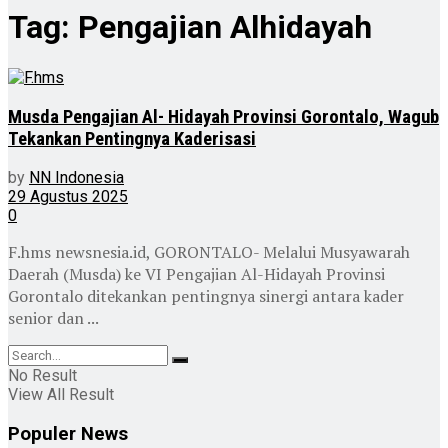
Tag:
Pengajian Alhidayah
Musda Pengajian Al- Hidayah Provinsi Gorontalo, Wagub
Tekankan Pentingnya Kaderisasi
by
NN Indonesia
29 Agustus 2025
0
F.hms newsnesia.id, GORONTALO- Melalui Musyawarah
Daerah (Musda) ke VI Pengajian Al-Hidayah Provinsi
Gorontalo ditekankan pentingnya sinergi antara kader
senior dan ...
No Result
View All Result
Populer News