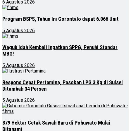
6 Agustus 2026
Program BSPS, Tahun Ini Gorontalo dapat 6.066 Unit
5 Agustus 2026
Wagub Idah Kembali Ingatkan SPPG, Penuhi Standar
MBG!
5 Agustus 2026
Respons Cepat Pertamina, Pasokan LPG 3 Kg di Sulsel
Ditambah 34 Persen
5 Agustus 2026
879 Hektar Cetak Sawah Baru di Pohuwato Mulai
Ditanami