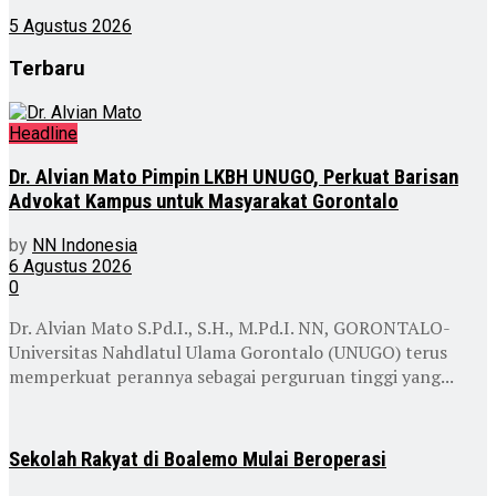
5 Agustus 2026
Terbaru
Headline
Dr. Alvian Mato Pimpin LKBH UNUGO, Perkuat Barisan
Advokat Kampus untuk Masyarakat Gorontalo
by
NN Indonesia
6 Agustus 2026
0
Dr. Alvian Mato S.Pd.I., S.H., M.Pd.I. NN, GORONTALO-
Universitas Nahdlatul Ulama Gorontalo (UNUGO) terus
memperkuat perannya sebagai perguruan tinggi yang...
Sekolah Rakyat di Boalemo Mulai Beroperasi