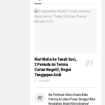
Niat Mulia ke Tanah Suci,
2 Pemuda Ini Terima
Cuitan Negatif, Begini
Tanggapan Andi
0 SHARES
Ibu Pembuat Video Hoaks Baku
Potong di Lokasi Pasar Senggol Akui
Kesalahan, Begini Kronologinya!