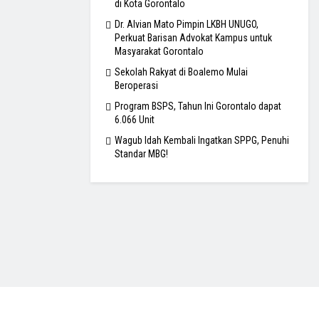
di Kota Gorontalo
Dr. Alvian Mato Pimpin LKBH UNUGO,
Perkuat Barisan Advokat Kampus untuk
Masyarakat Gorontalo
Sekolah Rakyat di Boalemo Mulai
Beroperasi
Program BSPS, Tahun Ini Gorontalo dapat
6.066 Unit
Wagub Idah Kembali Ingatkan SPPG, Penuhi
Standar MBG!