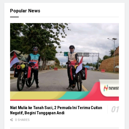
Popular News
Niat Mulia ke Tanah Suci, 2 Pemuda Ini Terima Cuitan
Negatif, Begini Tanggapan Andi
0 SHARES