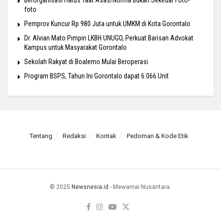
foto
Pemprov Kuncur Rp 980 Juta untuk UMKM di Kota Gorontalo
Dr. Alvian Mato Pimpin LKBH UNUGO, Perkuat Barisan Advokat
Kampus untuk Masyarakat Gorontalo
Sekolah Rakyat di Boalemo Mulai Beroperasi
Program BSPS, Tahun Ini Gorontalo dapat 6.066 Unit
Tentang
Redaksi
Kontak
Pedoman & Kode Etik
© 2025
Newsnesia.id
- Mewarnai Nusantara.