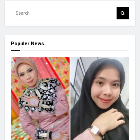
Populer News