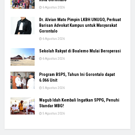
6 Agustus 2026
Dr. Alvian Mato Pimpin LKBH UNUGO, Perkuat
Barisan Advokat Kampus untuk Masyarakat
Gorontalo
6 Agustus 2026
Sekolah Rakyat di Boalemo Mulai Beroperasi
6 Agustus 2026
Program BSPS, Tahun Ini Gorontalo dapat
6.066 Unit
5 Agustus 2026
Wagub Idah Kembali Ingatkan SPPG, Penuhi
Standar MBG!
5 Agustus 2026