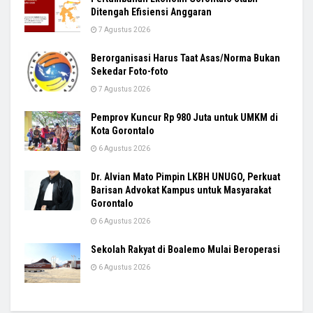
Ditengah Efisiensi Anggaran
7 Agustus 2026
Berorganisasi Harus Taat Asas/Norma Bukan
Sekedar Foto-foto
7 Agustus 2026
Pemprov Kuncur Rp 980 Juta untuk UMKM di
Kota Gorontalo
6 Agustus 2026
Dr. Alvian Mato Pimpin LKBH UNUGO, Perkuat
Barisan Advokat Kampus untuk Masyarakat
Gorontalo
6 Agustus 2026
Sekolah Rakyat di Boalemo Mulai Beroperasi
6 Agustus 2026