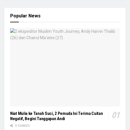
Popular News
Niat Mulia ke Tanah Suci, 2 Pemuda Ini Terima Cuitan
Negatif, Begini Tanggapan Andi
0 SHARES