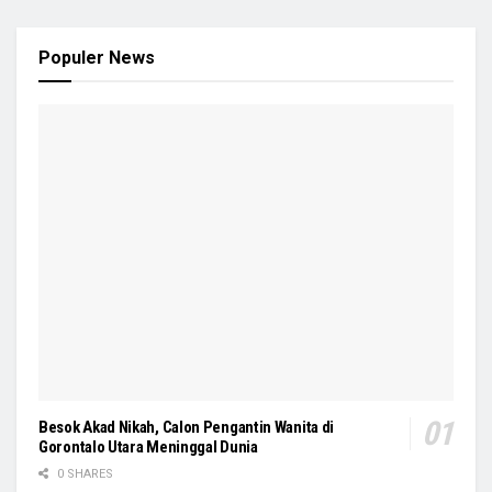
Populer News
Besok Akad Nikah, Calon Pengantin Wanita di
Gorontalo Utara Meninggal Dunia
0 SHARES