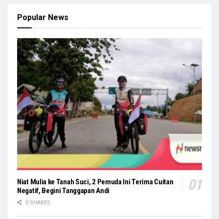
Popular News
Niat Mulia ke Tanah Suci, 2 Pemuda Ini Terima Cuitan
Negatif, Begini Tanggapan Andi
0 SHARES