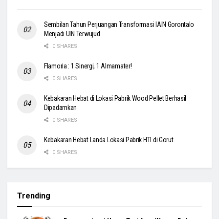
Sembilan Tahun Perjuangan Transformasi IAIN Gorontalo
Menjadi UIN Terwujud
0 SHARES
Flamoria : 1 Sinergi, 1 Almamater!
0 SHARES
Kebakaran Hebat di Lokasi Pabrik Wood Pellet Berhasil
Dipadamkan
0 SHARES
Kebakaran Hebat Landa Lokasi Pabrik HTI di Gorut
0 SHARES
Trending