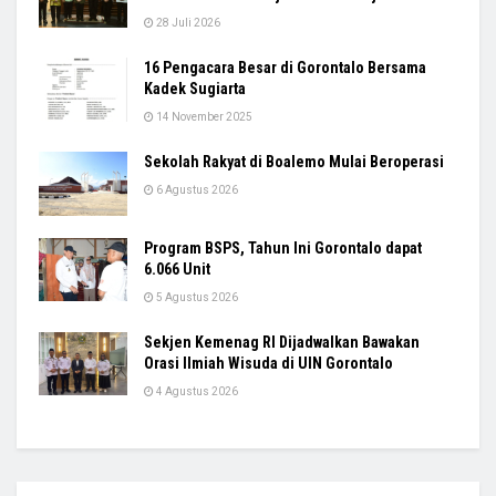
28 Juli 2026
16 Pengacara Besar di Gorontalo Bersama
Kadek Sugiarta
14 November 2025
Sekolah Rakyat di Boalemo Mulai Beroperasi
6 Agustus 2026
Program BSPS, Tahun Ini Gorontalo dapat
6.066 Unit
5 Agustus 2026
Sekjen Kemenag RI Dijadwalkan Bawakan
Orasi Ilmiah Wisuda di UIN Gorontalo
4 Agustus 2026