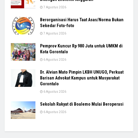
7 Agustus 2026
Berorganisasi Harus Taat Asas/Norma Bukan
Sekedar Foto-foto
7 Agustus 2026
Pemprov Kuncur Rp 980 Juta untuk UMKM di
Kota Gorontalo
6 Agustus 2026
Dr. Alvian Mato Pimpin LKBH UNUGO, Perkuat
Barisan Advokat Kampus untuk Masyarakat
Gorontalo
6 Agustus 2026
Sekolah Rakyat di Boalemo Mulai Beroperasi
6 Agustus 2026