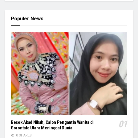
Populer News
Besok Akad Nikah, Calon Pengantin Wanita di
Gorontalo Utara Meninggal Dunia
0 SHARES