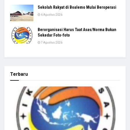
Sekolah Rakyat di Boalemo Mulai Beroperasi
6 Agustus 2026
Berorganisasi Harus Taat Asas/Norma Bukan
Sekedar Foto-foto
7 Agustus 2026
Terbaru