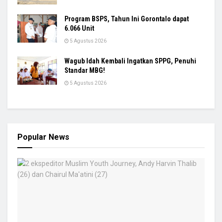
Program BSPS, Tahun Ini Gorontalo dapat
6.066 Unit
5 Agustus 2026
Wagub Idah Kembali Ingatkan SPPG, Penuhi
Standar MBG!
5 Agustus 2026
Popular News