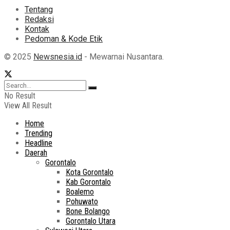
Tentang
Redaksi
Kontak
Pedoman & Kode Etik
© 2025
Newsnesia.id
- Mewarnai Nusantara.
No Result
View All Result
Home
Trending
Headline
Daerah
Gorontalo
Kota Gorontalo
Kab Gorontalo
Boalemo
Pohuwato
Bone Bolango
Gorontalo Utara