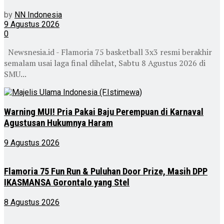
by
NN Indonesia
9 Agustus 2026
0
Newsnesia.id - Flamoria 75 basketball 3x3 resmi berakhir
semalam usai laga final dihelat, Sabtu 8 Agustus 2026 di
SMU...
Warning MUI! Pria Pakai Baju Perempuan di Karnaval
Agustusan Hukumnya Haram
9 Agustus 2026
Flamoria 75 Fun Run & Puluhan Door Prize, Masih DPP
IKASMANSA Gorontalo yang Stel
8 Agustus 2026