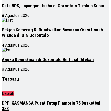
Data BPS, Lapangan Usaha di Gorontalo Tumbuh Subur
8 Agustus 2026
Sekjen Kemenag RI Dijadwalkan Bawakan Orasi Ilmiah
Wisuda di UIN Gorontalo
4 Agustus 2026
Angka Kemiskinan di Gorontalo Berhasil Ditekan
8 Agustus 2026
Terbaru
Daerah
DPP IKASMANSA Pusat Tutup Flamoria 75 Basketball
3×3