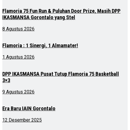
Flamoria 75 Fun Run & Puluhan Door Prize, Masih DPP
IKASMANSA Gorontalo yang Stel
8 Agustus 2026
Flamoria : 1 Sinergi, 1 Almamater!
1 Agustus 2026
DPP IKASMANSA Pusat Tutup Flamoria 75 Basketball
3×3
9 Agustus 2026
Era Baru IAIN Gorontalo
12 Desember 2025