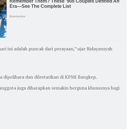
 ini adalah puncak dari perayaan,” ujar Ridayansyah
a dipelihara dan dilestarikan di KPMI Bangkep.
 anggota juga diharapkan semakin berguna khususnya bagi