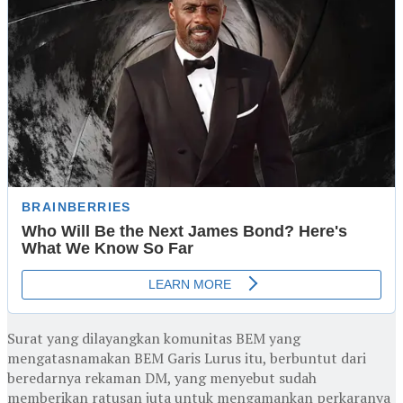
Surat yang dilayangkan komunitas BEM yang
mengatasnamakan BEM Garis Lurus itu, berbuntut dari
beredarnya rekaman DM, yang menyebut sudah
memberikan ratusan juta untuk mengamankan perkaranya