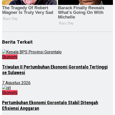
Berita Terkait
Ekonomi
Triwulan II Pertumbuhan Ekonomi Gorontalo Tertinggi
se Sulawesi
7 Agustus 2026
Ekonomi
Pertumbuhan Ekonomi Gorontalo Stabil Ditengah
Efisiensi Anggaran