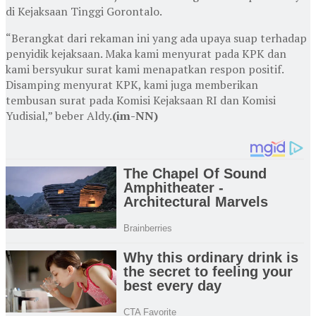
di Kejaksaan Tinggi Gorontalo.
“Berangkat dari rekaman ini yang ada upaya suap terhadap
penyidik kejaksaan. Maka kami menyurat pada KPK dan
kami bersyukur surat kami menapatkan respon positif.
Disamping menyurat KPK, kami juga memberikan
tembusan surat pada Komisi Kejaksaan RI dan Komisi
Yudisial,” beber Aldy.
(im-NN)