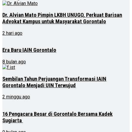
Dr. Alvian Mato Pimpin LKBH UNUGO, Perkuat Barisan
Advokat Kampus untuk Masyarakat Gorontalo
2 hari ago
Era Baru IAIN Gorontalo
8 bulan ago
Sembilan Tahun Perjuangan Transformasi IAIN
Gorontalo Menjadi UIN Terwujud
2 minggu ago
16 Pengacara Besar di Gorontalo Bersama Kadek
Sugiarta