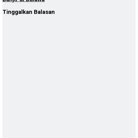
Tinggalkan Balasan