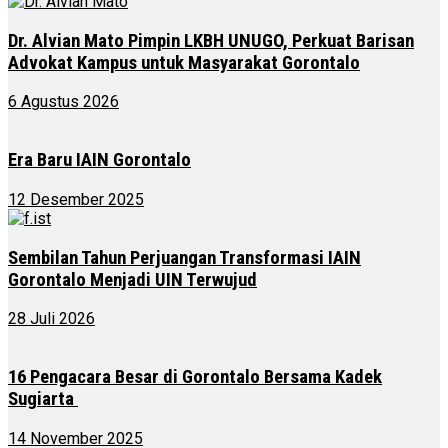
Dr. Alvian Mato Pimpin LKBH UNUGO, Perkuat Barisan
Advokat Kampus untuk Masyarakat Gorontalo
6 Agustus 2026
Era Baru IAIN Gorontalo
12 Desember 2025
Sembilan Tahun Perjuangan Transformasi IAIN
Gorontalo Menjadi UIN Terwujud
28 Juli 2026
16 Pengacara Besar di Gorontalo Bersama Kadek
Sugiarta
14 November 2025