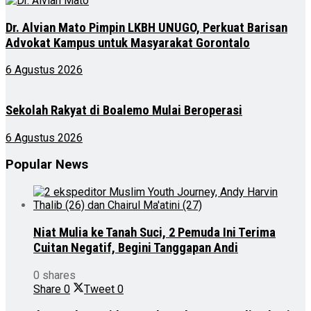
Dr. Alvian Mato Pimpin LKBH UNUGO, Perkuat Barisan
Advokat Kampus untuk Masyarakat Gorontalo
6 Agustus 2026
Sekolah Rakyat di Boalemo Mulai Beroperasi
6 Agustus 2026
Popular News
Niat Mulia ke Tanah Suci, 2 Pemuda Ini Terima
Cuitan Negatif, Begini Tanggapan Andi
0 shares
Share
0
Tweet
0