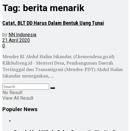
Tag:
berita menarik
Catat, BLT DD Harus Dalam Bentuk Uang Tunai
by
NN Indonesia
21 April 2020
0
Mendes RI Abdul Halim Iskandar. (f.kemendesa.go.id)
KlikSulteng.id - Menteri Desa, Pembangunan Daerah
Tertinggal dan Transmigrasi (Mendes-PDT) Abdul Halim
Iskandar menegaskan, ...
No Result
View All Result
Populer News