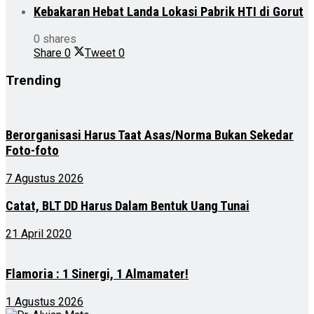
Kebakaran Hebat Landa Lokasi Pabrik HTI di Gorut
0 shares
Share
0
Tweet
0
Trending
Berorganisasi Harus Taat Asas/Norma Bukan Sekedar
Foto-foto
7 Agustus 2026
Catat, BLT DD Harus Dalam Bentuk Uang Tunai
21 April 2020
Flamoria : 1 Sinergi, 1 Almamater!
1 Agustus 2026