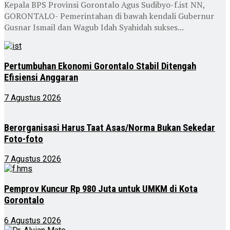
Kepala BPS Provinsi Gorontalo Agus Sudibyo-f.ist NN,
GORONTALO- Pemerintahan di bawah kendali Gubernur
Gusnar Ismail dan Wagub Idah Syahidah sukses...
Pertumbuhan Ekonomi Gorontalo Stabil Ditengah
Efisiensi Anggaran
7 Agustus 2026
Berorganisasi Harus Taat Asas/Norma Bukan Sekedar
Foto-foto
7 Agustus 2026
Pemprov Kuncur Rp 980 Juta untuk UMKM di Kota
Gorontalo
6 Agustus 2026