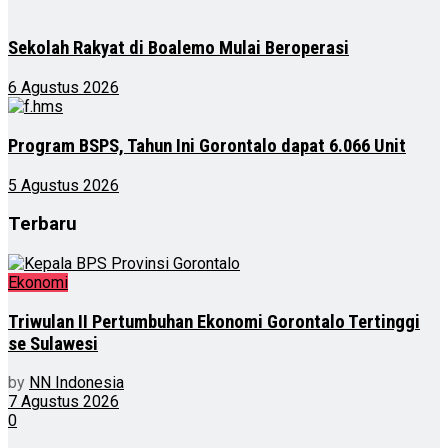
Sekolah Rakyat di Boalemo Mulai Beroperasi
6 Agustus 2026
Program BSPS, Tahun Ini Gorontalo dapat 6.066 Unit
5 Agustus 2026
Terbaru
Ekonomi
Triwulan II Pertumbuhan Ekonomi Gorontalo Tertinggi
se Sulawesi
by
NN Indonesia
7 Agustus 2026
0