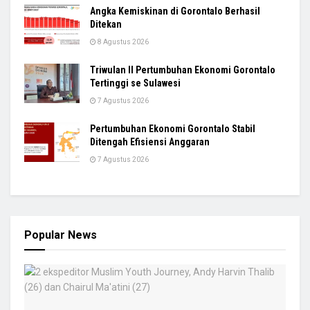
Angka Kemiskinan di Gorontalo Berhasil
Ditekan
8 Agustus 2026
Triwulan II Pertumbuhan Ekonomi Gorontalo
Tertinggi se Sulawesi
7 Agustus 2026
Pertumbuhan Ekonomi Gorontalo Stabil
Ditengah Efisiensi Anggaran
7 Agustus 2026
Popular News