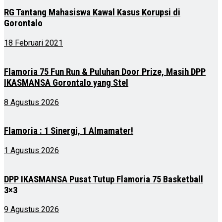
RG Tantang Mahasiswa Kawal Kasus Korupsi di
Gorontalo
18 Februari 2021
Flamoria 75 Fun Run & Puluhan Door Prize, Masih DPP
IKASMANSA Gorontalo yang Stel
8 Agustus 2026
Flamoria : 1 Sinergi, 1 Almamater!
1 Agustus 2026
DPP IKASMANSA Pusat Tutup Flamoria 75 Basketball
3×3
9 Agustus 2026