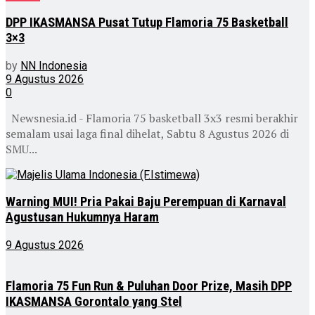
DPP IKASMANSA Pusat Tutup Flamoria 75 Basketball
3×3
by
NN Indonesia
9 Agustus 2026
0
Newsnesia.id - Flamoria 75 basketball 3x3 resmi berakhir
semalam usai laga final dihelat, Sabtu 8 Agustus 2026 di
SMU...
Warning MUI! Pria Pakai Baju Perempuan di Karnaval
Agustusan Hukumnya Haram
9 Agustus 2026
Flamoria 75 Fun Run & Puluhan Door Prize, Masih DPP
IKASMANSA Gorontalo yang Stel