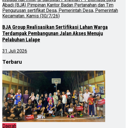
BJA Group Realisasikan Sertifikasi Lahan Warga
Terdampak Pembangunan Jalan Akses Menuju
Pelabuhan Lalape
31 Juli 2026
Terbaru
Daerah