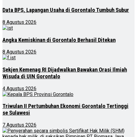
Data BPS, Lapangan Usaha di Gorontalo Tumbuh Subur
8 Agustus 2026
Angka Kemiskinan di Gorontalo Berhasil Ditekan
8 Agustus 2026
Sekjen Kemenag RI Dijadwalkan Bawakan Orasi Ilmiah
Wisuda di UIN Gorontalo
4 Agustus 2026
Triwulan II Pertumbuhan Ekonomi Gorontalo Tertinggi
se Sulawesi
7 Agustus 2026