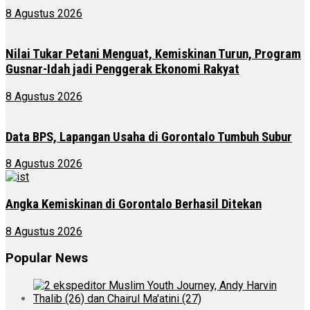
8 Agustus 2026
Nilai Tukar Petani Menguat, Kemiskinan Turun, Program
Gusnar-Idah jadi Penggerak Ekonomi Rakyat
8 Agustus 2026
Data BPS, Lapangan Usaha di Gorontalo Tumbuh Subur
8 Agustus 2026
Angka Kemiskinan di Gorontalo Berhasil Ditekan
8 Agustus 2026
Popular News