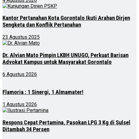
4 Agustus 2026
Kantor Pertanahan Kota Gorontalo Ikuti Arahan Dirjen
Sengketa dan Konflik Pertanahan
23 Agustus 2025
Dr. Alvian Mato Pimpin LKBH UNUGO, Perkuat Barisan
Advokat Kampus untuk Masyarakat Gorontalo
6 Agustus 2026
Flamoria : 1 Sinergi, 1 Almamater!
1 Agustus 2026
Respons Cepat Pertamina, Pasokan LPG 3 Kg di Sulsel
Ditambah 34 Persen