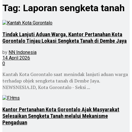
Tag:
Laporan sengketa tanah
Tindak Lanjuti Aduan Warga, Kantor Pertanahan Kota
Gorontalo Tinjau Lokasi Sengketa Tanah di Dembe Jaya
by
NN Indonesia
14 April 2026
0
Kantah Kota Gorontalo saat menindak lanjuti aduan warga
terhadap objek sengketa tanah di Dembe Jaya.
NEWSNESIA.ID, Kota Gorontalo - Seksi ...
Kantor Pertanahan Kota Gorontalo Ajak Masyarakat
Selesaikan Sengketa Tanah melalui Mekanisme
Pengaduan