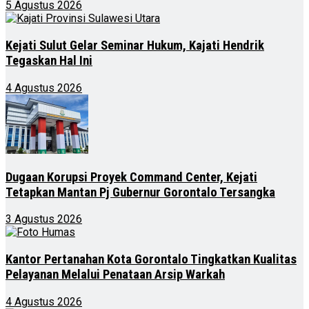
5 Agustus 2026
Kejati Sulut Gelar Seminar Hukum, Kajati Hendrik
Tegaskan Hal Ini
4 Agustus 2026
Dugaan Korupsi Proyek Command Center, Kejati
Tetapkan Mantan Pj Gubernur Gorontalo Tersangka
3 Agustus 2026
Kantor Pertanahan Kota Gorontalo Tingkatkan Kualitas
Pelayanan Melalui Penataan Arsip Warkah
4 Agustus 2026