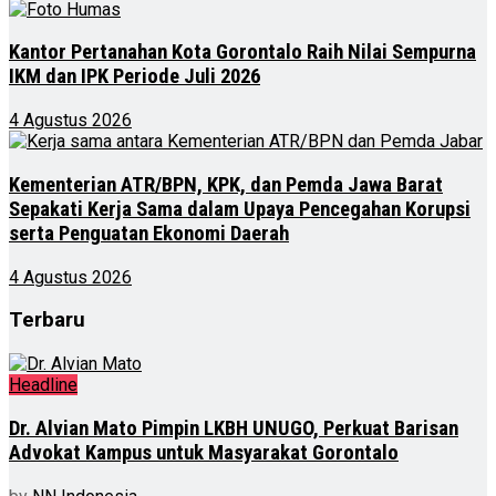
Kantor Pertanahan Kota Gorontalo Raih Nilai Sempurna
IKM dan IPK Periode Juli 2026
4 Agustus 2026
Kementerian ATR/BPN, KPK, dan Pemda Jawa Barat
Sepakati Kerja Sama dalam Upaya Pencegahan Korupsi
serta Penguatan Ekonomi Daerah
4 Agustus 2026
Terbaru
Headline
Dr. Alvian Mato Pimpin LKBH UNUGO, Perkuat Barisan
Advokat Kampus untuk Masyarakat Gorontalo