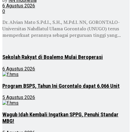
by
NN Indonesia
6 Agustus 2026
0
Dr. Alvian Mato S.Pd.I., S.H., M.Pd.I. NN, GORONTALO-
Universitas Nahdlatul Ulama Gorontalo (UNUGO) terus
memperkuat perannya sebagai perguruan tinggi yang...
Sekolah Rakyat di Boalemo Mulai Beroperasi
6 Agustus 2026
Program BSPS, Tahun Ini Gorontalo dapat 6.066 Unit
5 Agustus 2026
Wagub Idah Kembali Ingatkan SPPG, Penuhi Standar
MBG!