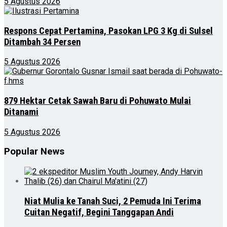
5 Agustus 2026
Respons Cepat Pertamina, Pasokan LPG 3 Kg di Sulsel
Ditambah 34 Persen
5 Agustus 2026
879 Hektar Cetak Sawah Baru di Pohuwato Mulai
Ditanami
5 Agustus 2026
Popular News
Niat Mulia ke Tanah Suci, 2 Pemuda Ini Terima
Cuitan Negatif, Begini Tanggapan Andi