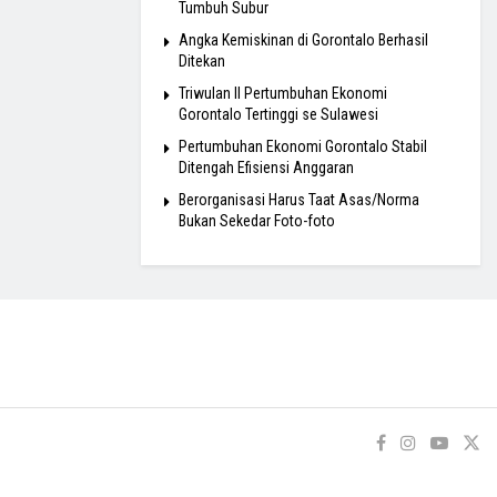
Tumbuh Subur
Angka Kemiskinan di Gorontalo Berhasil
Ditekan
Triwulan II Pertumbuhan Ekonomi
Gorontalo Tertinggi se Sulawesi
Pertumbuhan Ekonomi Gorontalo Stabil
Ditengah Efisiensi Anggaran
Berorganisasi Harus Taat Asas/Norma
Bukan Sekedar Foto-foto