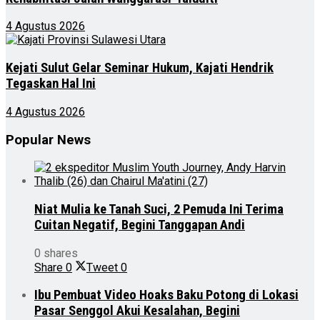
4 Agustus 2026
Kejati Sulut Gelar Seminar Hukum, Kajati Hendrik
Tegaskan Hal Ini
4 Agustus 2026
Popular News
Niat Mulia ke Tanah Suci, 2 Pemuda Ini Terima
Cuitan Negatif, Begini Tanggapan Andi
0 shares
Share
0
Tweet
0
Ibu Pembuat Video Hoaks Baku Potong di Lokasi
Pasar Senggol Akui Kesalahan, Begini