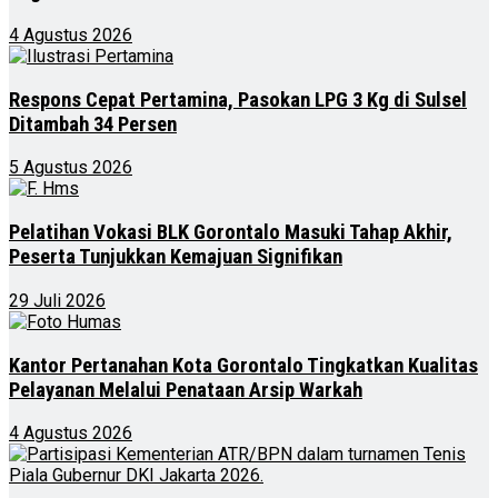
4 Agustus 2026
Respons Cepat Pertamina, Pasokan LPG 3 Kg di Sulsel
Ditambah 34 Persen
5 Agustus 2026
Pelatihan Vokasi BLK Gorontalo Masuki Tahap Akhir,
Peserta Tunjukkan Kemajuan Signifikan
29 Juli 2026
Kantor Pertanahan Kota Gorontalo Tingkatkan Kualitas
Pelayanan Melalui Penataan Arsip Warkah
4 Agustus 2026