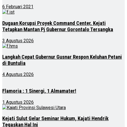
6 Februari 2021
Dugaan Korupsi Proyek Command Center, Kejati
Tetapkan Mantan Pj Gubernur Gorontalo Tersangka
3 Agustus 2026
Langkah Cepat Gubernur Gusnar Respon Keluhan Petani
di Buntulia
4 Agustus 2026
Flamoria : 1 Sinergi, 1 Almamater!
1 Agustus 2026
Kejati Sulut Gelar Seminar Hukum, Kajati Hendrik
Tegaskan Hal Ini