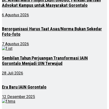
Advokat Kampus untuk Masyarakat Gorontalo
6 Agustus 2026
Berorganisasi Harus Taat Asas/Norma Bukan Sekedar
Foto-foto
7 Agustus 2026
Sembilan Tahun Perjuangan Transformasi IAIN
Gorontalo Menjadi UIN Terwujud
28 Juli 2026
Era Baru IAIN Gorontalo
12 Desember 2025