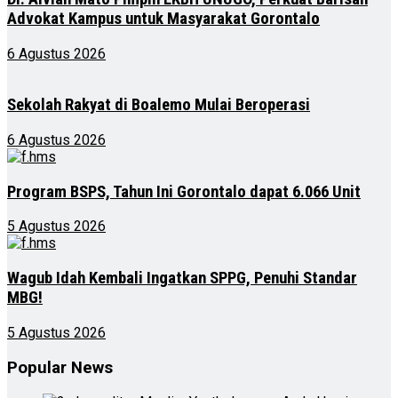
Advokat Kampus untuk Masyarakat Gorontalo
6 Agustus 2026
Sekolah Rakyat di Boalemo Mulai Beroperasi
6 Agustus 2026
Program BSPS, Tahun Ini Gorontalo dapat 6.066 Unit
5 Agustus 2026
Wagub Idah Kembali Ingatkan SPPG, Penuhi Standar
MBG!
5 Agustus 2026
Popular News