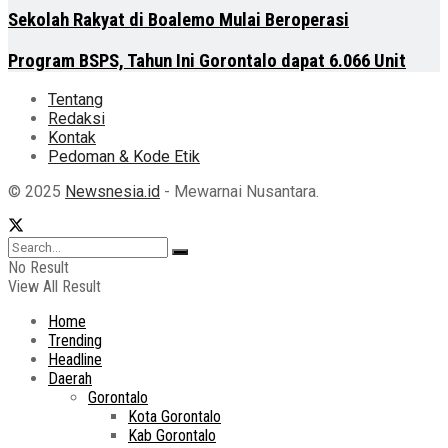
Sekolah Rakyat di Boalemo Mulai Beroperasi
Program BSPS, Tahun Ini Gorontalo dapat 6.066 Unit
Tentang
Redaksi
Kontak
Pedoman & Kode Etik
© 2025
Newsnesia.id
- Mewarnai Nusantara.
No Result
View All Result
Home
Trending
Headline
Daerah
Gorontalo
Kota Gorontalo
Kab Gorontalo