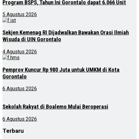
Program BSPS, Tahun Ini Gorontalo dapat 6.066 Unit
5 Agustus 2026
Sekjen Kemenag RI Dijadwalkan Bawakan Orasi Ilmiah
Wisuda di UIN Gorontalo
4 Agustus 2026
Pemprov Kuncur Rp 980 Juta untuk UMKM di Kota
Gorontalo
6 Agustus 2026
Sekolah Rakyat di Boalemo Mulai Beroperasi
6 Agustus 2026
Terbaru