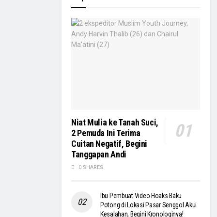
Niat Mulia ke Tanah Suci,
2 Pemuda Ini Terima
Cuitan Negatif, Begini
Tanggapan Andi
0 SHARES
Ibu Pembuat Video Hoaks Baku
Potong di Lokasi Pasar Senggol Akui
Kesalahan, Begini Kronologinya!