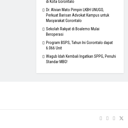
di Kota Gorontalo
Dr. Alvian Mato Pimpin LKBH UNUGO,
Perkuat Barisan Advokat Kampus untuk
Masyarakat Gorontalo
Sekolah Rakyat di Boalemo Mulai
Beroperasi
Program BSPS, Tahun Ini Gorontalo dapat
6.066 Unit
Wagub Idah Kembali Ingatkan SPPG, Penuhi
Standar MBG!