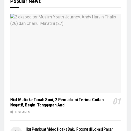
Popular News
Niat Mulia ke Tanah Suci, 2 Pemuda Ini Terima Cuitan
Negatif, Begini Tanggapan Andi
0 SHARES
Ibu Pembuat Video Hoaks Baku Potong di Lokasi Pasar