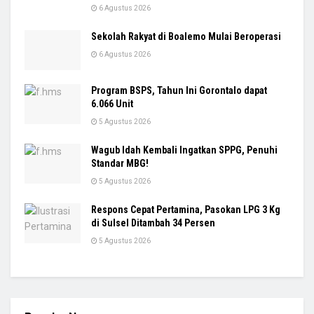
6 Agustus 2026
Sekolah Rakyat di Boalemo Mulai Beroperasi
6 Agustus 2026
Program BSPS, Tahun Ini Gorontalo dapat
6.066 Unit
5 Agustus 2026
Wagub Idah Kembali Ingatkan SPPG, Penuhi
Standar MBG!
5 Agustus 2026
Respons Cepat Pertamina, Pasokan LPG 3 Kg
di Sulsel Ditambah 34 Persen
5 Agustus 2026