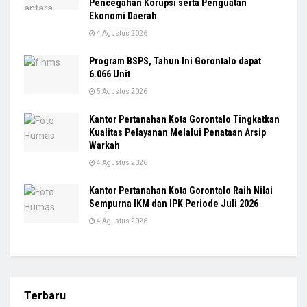
Pencegahan Korupsi serta Penguatan
Ekonomi Daerah
4 Agustus 2026
Program BSPS, Tahun Ini Gorontalo dapat
6.066 Unit
5 Agustus 2026
Kantor Pertanahan Kota Gorontalo Tingkatkan
Kualitas Pelayanan Melalui Penataan Arsip
Warkah
4 Agustus 2026
Kantor Pertanahan Kota Gorontalo Raih Nilai
Sempurna IKM dan IPK Periode Juli 2026
4 Agustus 2026
Terbaru