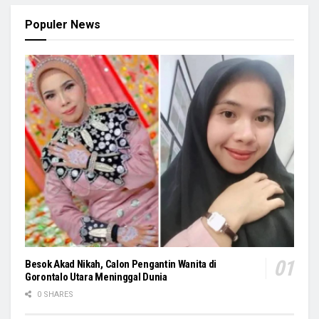
Populer News
Besok Akad Nikah, Calon Pengantin Wanita di
Gorontalo Utara Meninggal Dunia
0 SHARES