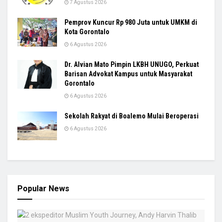
7 Agustus 2026
Pemprov Kuncur Rp 980 Juta untuk UMKM di
Kota Gorontalo
6 Agustus 2026
Dr. Alvian Mato Pimpin LKBH UNUGO, Perkuat
Barisan Advokat Kampus untuk Masyarakat
Gorontalo
6 Agustus 2026
Sekolah Rakyat di Boalemo Mulai Beroperasi
6 Agustus 2026
Popular News