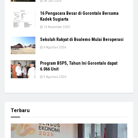
28 Juli 2026
16 Pengacara Besar di Gorontalo Bersama
Kadek Sugiarta
14 November 2025
Sekolah Rakyat di Boalemo Mulai Beroperasi
6 Agustus 2026
Program BSPS, Tahun Ini Gorontalo dapat
6.066 Unit
5 Agustus 2026
Terbaru