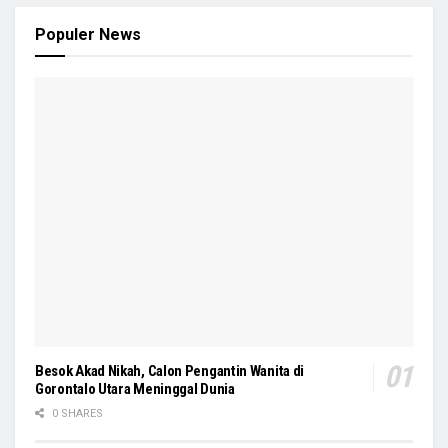
Populer News
Besok Akad Nikah, Calon Pengantin Wanita di
Gorontalo Utara Meninggal Dunia
0 SHARES