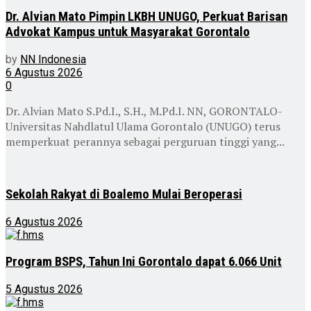
Dr. Alvian Mato Pimpin LKBH UNUGO, Perkuat Barisan
Advokat Kampus untuk Masyarakat Gorontalo
by
NN Indonesia
6 Agustus 2026
0
Dr. Alvian Mato S.Pd.I., S.H., M.Pd.I. NN, GORONTALO-
Universitas Nahdlatul Ulama Gorontalo (UNUGO) terus
memperkuat perannya sebagai perguruan tinggi yang...
Sekolah Rakyat di Boalemo Mulai Beroperasi
6 Agustus 2026
Program BSPS, Tahun Ini Gorontalo dapat 6.066 Unit
5 Agustus 2026