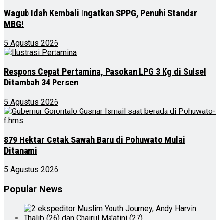
Wagub Idah Kembali Ingatkan SPPG, Penuhi Standar
MBG!
5 Agustus 2026
Respons Cepat Pertamina, Pasokan LPG 3 Kg di Sulsel
Ditambah 34 Persen
5 Agustus 2026
879 Hektar Cetak Sawah Baru di Pohuwato Mulai
Ditanami
5 Agustus 2026
Popular News