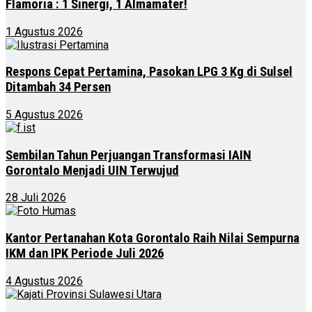
Flamoria : 1 Sinergi, 1 Almamater!
1 Agustus 2026
Respons Cepat Pertamina, Pasokan LPG 3 Kg di Sulsel
Ditambah 34 Persen
5 Agustus 2026
Sembilan Tahun Perjuangan Transformasi IAIN
Gorontalo Menjadi UIN Terwujud
28 Juli 2026
Kantor Pertanahan Kota Gorontalo Raih Nilai Sempurna
IKM dan IPK Periode Juli 2026
4 Agustus 2026