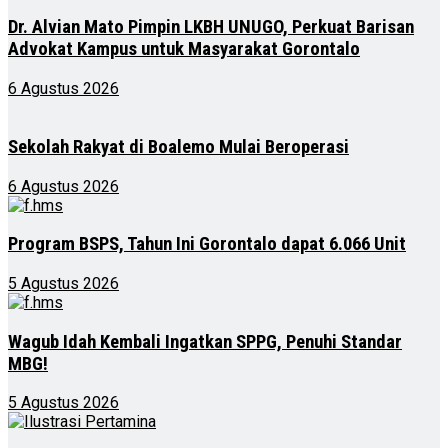
Dr. Alvian Mato Pimpin LKBH UNUGO, Perkuat Barisan
Advokat Kampus untuk Masyarakat Gorontalo
6 Agustus 2026
Sekolah Rakyat di Boalemo Mulai Beroperasi
6 Agustus 2026
Program BSPS, Tahun Ini Gorontalo dapat 6.066 Unit
5 Agustus 2026
Wagub Idah Kembali Ingatkan SPPG, Penuhi Standar
MBG!
5 Agustus 2026