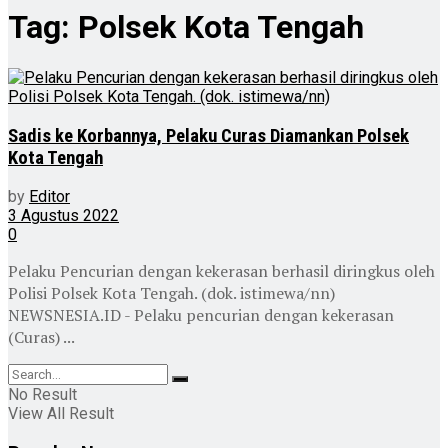
Tag:
Polsek Kota Tengah
Sadis ke Korbannya, Pelaku Curas Diamankan Polsek
Kota Tengah
by
Editor
3 Agustus 2022
0
Pelaku Pencurian dengan kekerasan berhasil diringkus oleh
Polisi Polsek Kota Tengah. (dok. istimewa/nn)
NEWSNESIA.ID - Pelaku pencurian dengan kekerasan
(Curas) ...
No Result
View All Result