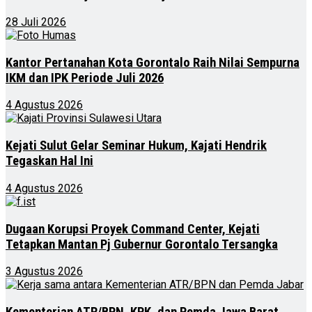
28 Juli 2026
Kantor Pertanahan Kota Gorontalo Raih Nilai Sempurna
IKM dan IPK Periode Juli 2026
4 Agustus 2026
Kejati Sulut Gelar Seminar Hukum, Kajati Hendrik
Tegaskan Hal Ini
4 Agustus 2026
Dugaan Korupsi Proyek Command Center, Kejati
Tetapkan Mantan Pj Gubernur Gorontalo Tersangka
3 Agustus 2026