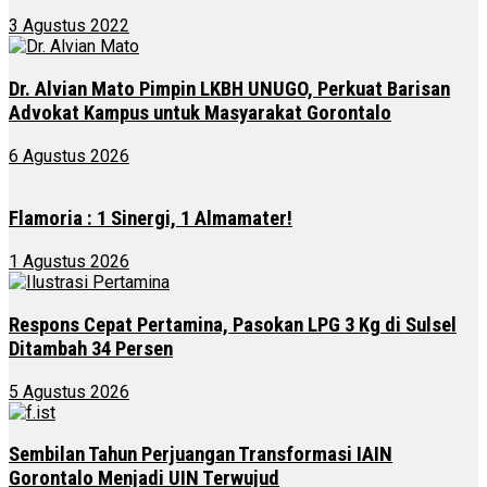
3 Agustus 2022
Dr. Alvian Mato Pimpin LKBH UNUGO, Perkuat Barisan
Advokat Kampus untuk Masyarakat Gorontalo
6 Agustus 2026
Flamoria : 1 Sinergi, 1 Almamater!
1 Agustus 2026
Respons Cepat Pertamina, Pasokan LPG 3 Kg di Sulsel
Ditambah 34 Persen
5 Agustus 2026
Sembilan Tahun Perjuangan Transformasi IAIN
Gorontalo Menjadi UIN Terwujud