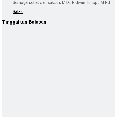
Semoga sehat dan sukses k’ Dr. Ridwan Tohopi, M.Pd.
Balas
Tinggalkan Balasan