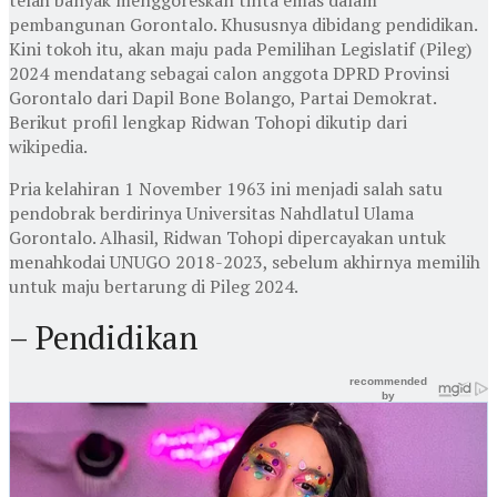
pembangunan Gorontalo. Khususnya dibidang pendidikan.
Kini tokoh itu, akan maju pada Pemilihan Legislatif (Pileg)
2024 mendatang sebagai calon anggota DPRD Provinsi
Gorontalo dari Dapil Bone Bolango, Partai Demokrat.
Berikut profil lengkap Ridwan Tohopi dikutip dari
wikipedia.
Pria kelahiran 1 November 1963 ini menjadi salah satu
pendobrak berdirinya Universitas Nahdlatul Ulama
Gorontalo. Alhasil, Ridwan Tohopi dipercayakan untuk
menahkodai UNUGO 2018-2023, sebelum akhirnya memilih
untuk maju bertarung di Pileg 2024.
– Pendidikan