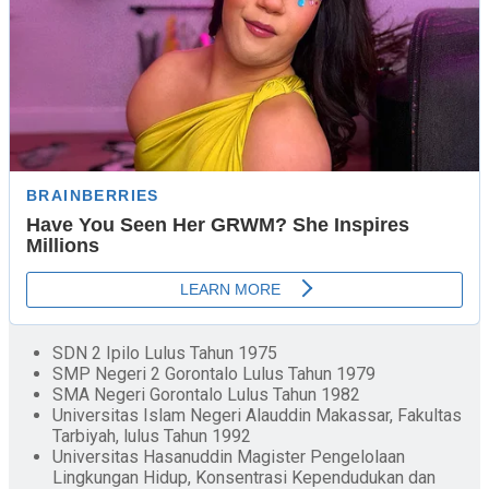
SDN 2 Ipilo Lulus Tahun 1975
SMP Negeri 2 Gorontalo Lulus Tahun 1979
SMA Negeri Gorontalo Lulus Tahun 1982
Universitas Islam Negeri Alauddin Makassar, Fakultas
Tarbiyah, lulus Tahun 1992
Universitas Hasanuddin Magister Pengelolaan
Lingkungan Hidup, Konsentrasi Kependudukan dan