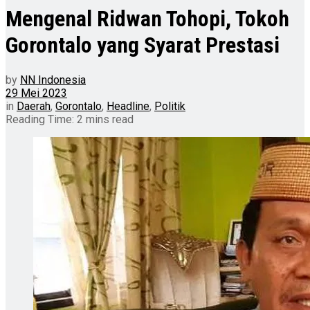
Mengenal Ridwan Tohopi, Tokoh
Gorontalo yang Syarat Prestasi
by
NN Indonesia
29 Mei 2023
in
Daerah
,
Gorontalo
,
Headline
,
Politik
Reading Time: 2 mins read