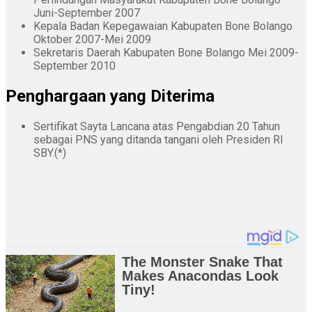
Juni-September 2007
Kepala Badan Kepegawaian Kabupaten Bone Bolango
Oktober 2007-Mei 2009
Sekretaris Daerah Kabupaten Bone Bolango Mei 2009-
September 2010
Penghargaan yang Diterima
Sertifikat Sayta Lancana atas Pengabdian 20 Tahun
sebagai PNS yang ditanda tangani oleh Presiden RI
SBY.(*)