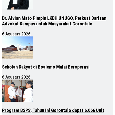
Dr. Alvian Mato Pimpin LKBH UNUGO, Perkuat Barisan
Advokat Kampus untuk Masyarakat Gorontalo
6 Agustus 2026
Sekolah Rakyat di Boalemo Mulai Beroperasi
6 Agustus 2026
Program BSPS, Tahun Ini Gorontalo dapat 6.066 Unit