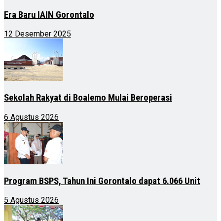
Era Baru IAIN Gorontalo
12 Desember 2025
Sekolah Rakyat di Boalemo Mulai Beroperasi
6 Agustus 2026
Program BSPS, Tahun Ini Gorontalo dapat 6.066 Unit
5 Agustus 2026