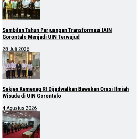
Sembilan Tahun Perjuangan Transformasi IAIN
Gorontalo Menjadi UIN Terwujud
28 Juli 2026
Sekjen Kemenag RI Dijadwalkan Bawakan Orasi Ilmiah
Wisuda di UIN Gorontalo
4 Agustus 2026