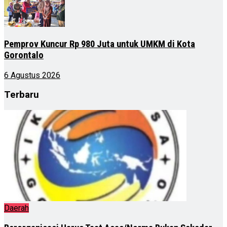
Pemprov Kuncur Rp 980 Juta untuk UMKM di Kota
Gorontalo
6 Agustus 2026
Terbaru
Daerah