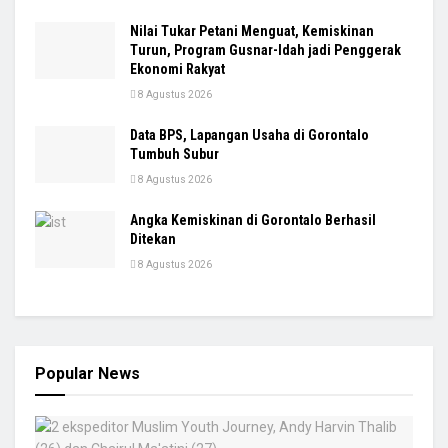
Nilai Tukar Petani Menguat, Kemiskinan
Turun, Program Gusnar-Idah jadi Penggerak
Ekonomi Rakyat
8 Agustus 2026
Data BPS, Lapangan Usaha di Gorontalo
Tumbuh Subur
8 Agustus 2026
Angka Kemiskinan di Gorontalo Berhasil
Ditekan
8 Agustus 2026
Popular News