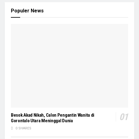
Populer News
Besok Akad Nikah, Calon Pengantin Wanita di
Gorontalo Utara Meninggal Dunia
0 SHARES