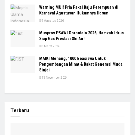
Warning MUI! Pria Pakai Baju Perempuan di
Karnaval Agustusan Hukumnya Haram
9 Agustus 2026
Musprov PSAWI Gorontalo 2026, Hamzah Idrus
Siap Gas Prestasi Ski Air!
8 Maret 2026
MAIKI Menang, 1000 Beasiswa Untuk
Pengembangan Minat & Bakat Generasi Muda
Sinjai
13 November 2024
Terbaru