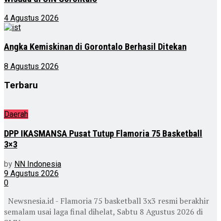
4 Agustus 2026
Angka Kemiskinan di Gorontalo Berhasil Ditekan
8 Agustus 2026
Terbaru
Daerah
DPP IKASMANSA Pusat Tutup Flamoria 75 Basketball
3×3
by
NN Indonesia
9 Agustus 2026
0
Newsnesia.id - Flamoria 75 basketball 3x3 resmi berakhir
semalam usai laga final dihelat, Sabtu 8 Agustus 2026 di