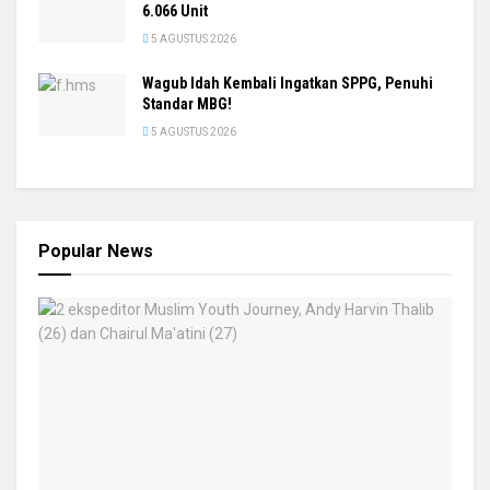
6.066 Unit
5 AGUSTUS 2026
Wagub Idah Kembali Ingatkan SPPG, Penuhi
Standar MBG!
5 AGUSTUS 2026
Popular News