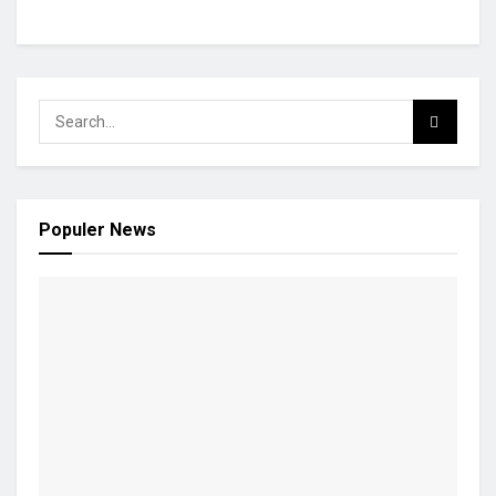
Populer News