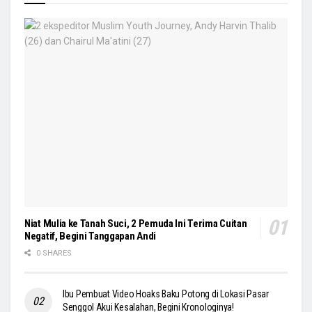
Niat Mulia ke Tanah Suci, 2 Pemuda Ini Terima Cuitan
Negatif, Begini Tanggapan Andi
0 SHARES
Ibu Pembuat Video Hoaks Baku Potong di Lokasi Pasar
Senggol Akui Kesalahan, Begini Kronologinya!