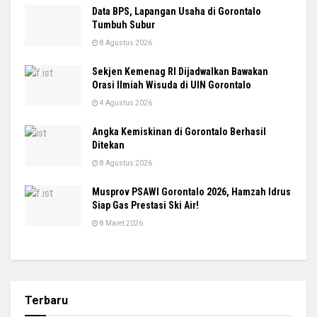
Data BPS, Lapangan Usaha di Gorontalo
Tumbuh Subur
8 Agustus 2026
Sekjen Kemenag RI Dijadwalkan Bawakan
Orasi Ilmiah Wisuda di UIN Gorontalo
4 Agustus 2026
Angka Kemiskinan di Gorontalo Berhasil
Ditekan
8 Agustus 2026
Musprov PSAWI Gorontalo 2026, Hamzah Idrus
Siap Gas Prestasi Ski Air!
8 Maret 2026
Terbaru