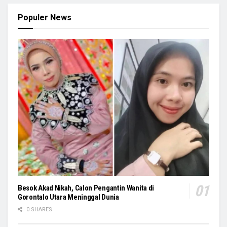
Populer News
Besok Akad Nikah, Calon Pengantin Wanita di
Gorontalo Utara Meninggal Dunia
0 SHARES