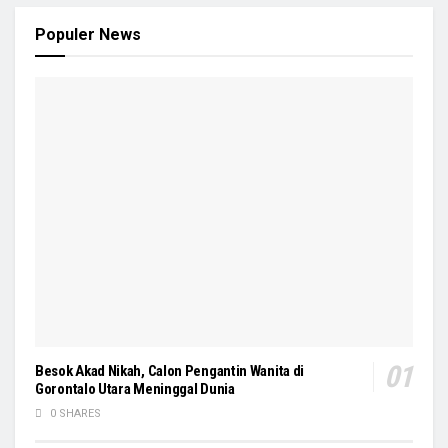
Populer News
Besok Akad Nikah, Calon Pengantin Wanita di
Gorontalo Utara Meninggal Dunia
0 SHARES