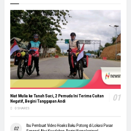
Niat Mulia ke Tanah Suci, 2 Pemuda Ini Terima Cuitan
Negatif, Begini Tanggapan Andi
0 SHARES
Ibu Pembuat Video Hoaks Baku Potong di Lokasi Pasar