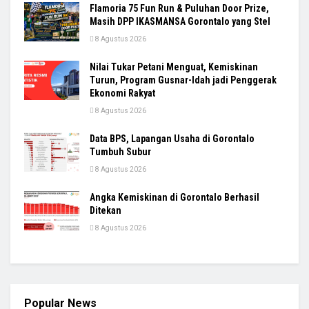
Flamoria 75 Fun Run & Puluhan Door Prize,
Masih DPP IKASMANSA Gorontalo yang Stel
8 Agustus 2026
Nilai Tukar Petani Menguat, Kemiskinan
Turun, Program Gusnar-Idah jadi Penggerak
Ekonomi Rakyat
8 Agustus 2026
Data BPS, Lapangan Usaha di Gorontalo
Tumbuh Subur
8 Agustus 2026
Angka Kemiskinan di Gorontalo Berhasil
Ditekan
8 Agustus 2026
Popular News