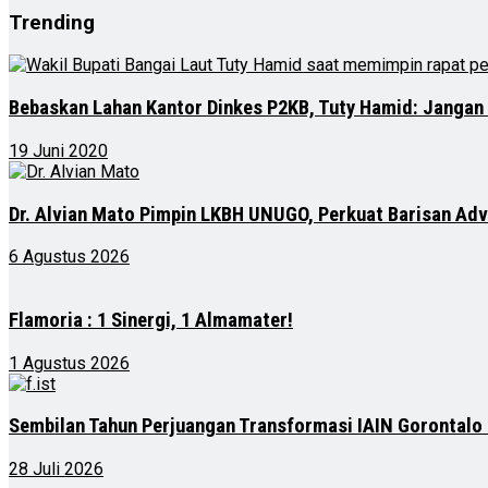
Trending
Bebaskan Lahan Kantor Dinkes P2KB, Tuty Hamid: Jangan
19 Juni 2020
Dr. Alvian Mato Pimpin LKBH UNUGO, Perkuat Barisan Ad
6 Agustus 2026
Flamoria : 1 Sinergi, 1 Almamater!
1 Agustus 2026
Sembilan Tahun Perjuangan Transformasi IAIN Gorontalo
28 Juli 2026