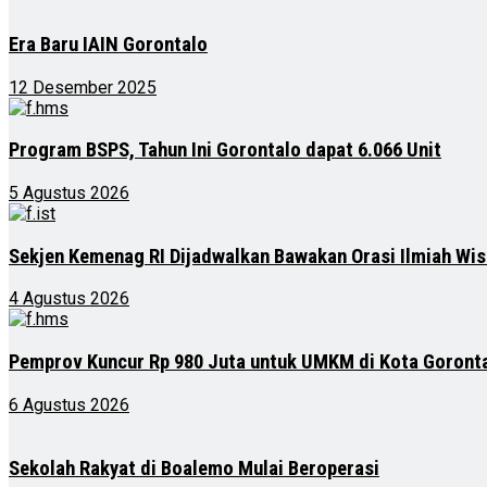
Era Baru IAIN Gorontalo
12 Desember 2025
Program BSPS, Tahun Ini Gorontalo dapat 6.066 Unit
5 Agustus 2026
Sekjen Kemenag RI Dijadwalkan Bawakan Orasi Ilmiah Wis
4 Agustus 2026
Pemprov Kuncur Rp 980 Juta untuk UMKM di Kota Goront
6 Agustus 2026
Sekolah Rakyat di Boalemo Mulai Beroperasi