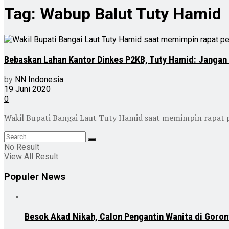
Tag:
Wabup Balut Tuty Hamid
Bebaskan Lahan Kantor Dinkes P2KB, Tuty Hamid: Jangan
by
NN Indonesia
19 Juni 2020
0
Wakil Bupati Bangai Laut Tuty Hamid saat memimpin rapat p
No Result
View All Result
Populer News
Besok Akad Nikah, Calon Pengantin Wanita di Goron