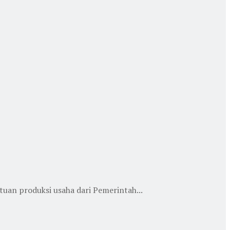
an produksi usaha dari Pemerintah...