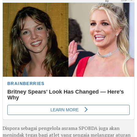
Dispora sebagai pengelola asrama SPOBDA juga akan
menindak tegas bagi atlet yang sengaja melanggar aturan