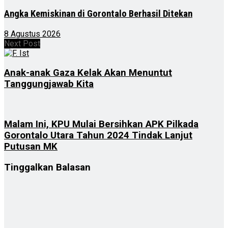
Angka Kemiskinan di Gorontalo Berhasil Ditekan
8 Agustus 2026
Next Post
Anak-anak Gaza Kelak Akan Menuntut
Tanggungjawab Kita
Malam Ini, KPU Mulai Bersihkan APK Pilkada
Gorontalo Utara Tahun 2024 Tindak Lanjut
Putusan MK
Tinggalkan Balasan