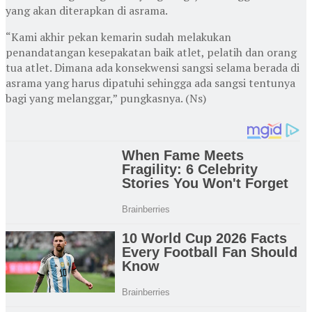
yang akan diterapkan di asrama.
“Kami akhir pekan kemarin sudah melakukan
penandatangan kesepakatan baik atlet, pelatih dan orang
tua atlet. Dimana ada konsekwensi sangsi selama berada di
asrama yang harus dipatuhi sehingga ada sangsi tentunya
bagi yang melanggar,” pungkasnya. (Ns)