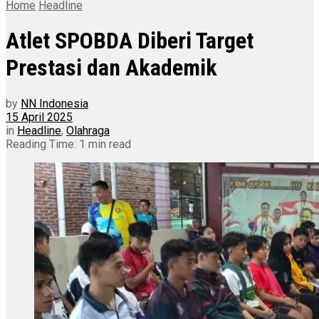
Home
Headline
Atlet SPOBDA Diberi Target
Prestasi dan Akademik
by
NN Indonesia
15 April 2025
in
Headline
,
Olahraga
Reading Time: 1 min read