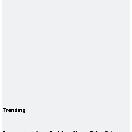
Trending