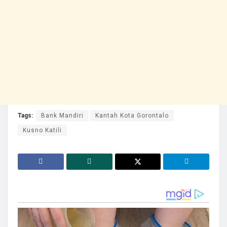
Tags:
Bank Mandiri
Kantah Kota Gorontalo
Kusno Katili