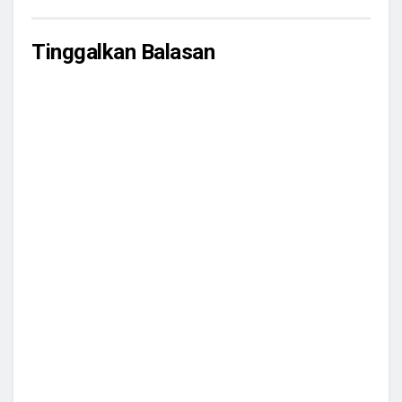
Tinggalkan Balasan