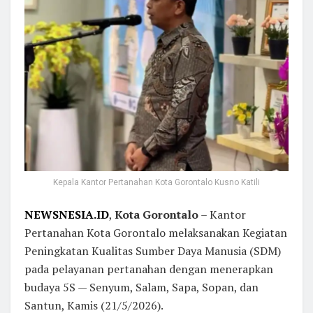
Kepala Kantor Pertanahan Kota Gorontalo Kusno Katili
NEWSNESIA.ID
,
Kota Gorontalo
– Kantor
Pertanahan Kota Gorontalo melaksanakan Kegiatan
Peningkatan Kualitas Sumber Daya Manusia (SDM)
pada pelayanan pertanahan dengan menerapkan
budaya 5S — Senyum, Salam, Sapa, Sopan, dan
Santun, Kamis (21/5/2026).