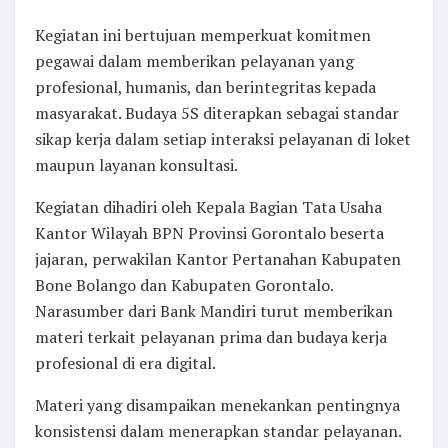
Kegiatan ini bertujuan memperkuat komitmen
pegawai dalam memberikan pelayanan yang
profesional, humanis, dan berintegritas kepada
masyarakat. Budaya 5S diterapkan sebagai standar
sikap kerja dalam setiap interaksi pelayanan di loket
maupun layanan konsultasi.
Kegiatan dihadiri oleh Kepala Bagian Tata Usaha
Kantor Wilayah BPN Provinsi Gorontalo beserta
jajaran, perwakilan Kantor Pertanahan Kabupaten
Bone Bolango dan Kabupaten Gorontalo.
Narasumber dari Bank Mandiri turut memberikan
materi terkait pelayanan prima dan budaya kerja
profesional di era digital.
Materi yang disampaikan menekankan pentingnya
konsistensi dalam menerapkan standar pelayanan.