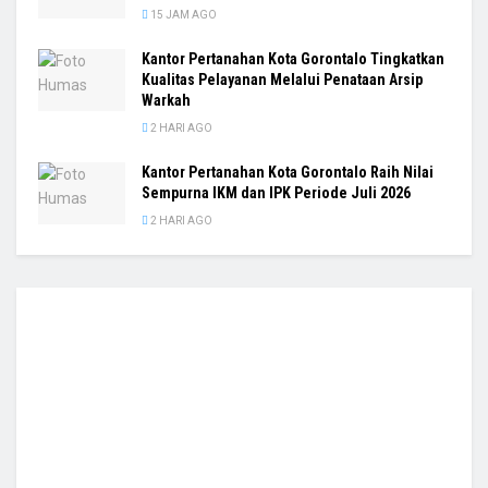
15 JAM AGO
Kantor Pertanahan Kota Gorontalo Tingkatkan
Kualitas Pelayanan Melalui Penataan Arsip
Warkah
2 HARI AGO
Kantor Pertanahan Kota Gorontalo Raih Nilai
Sempurna IKM dan IPK Periode Juli 2026
2 HARI AGO