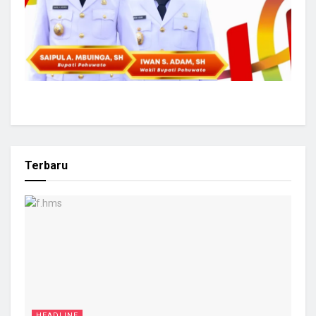
Terbaru
HEADLINE