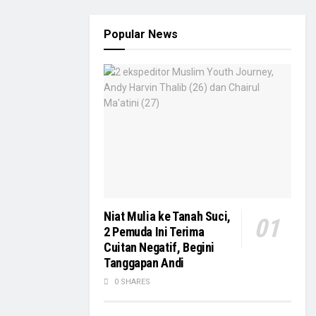
Popular News
Niat Mulia ke Tanah Suci,
2 Pemuda Ini Terima
Cuitan Negatif, Begini
Tanggapan Andi
0 SHARES