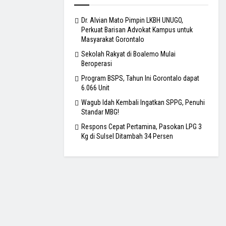
Dr. Alvian Mato Pimpin LKBH UNUGO,
Perkuat Barisan Advokat Kampus untuk
Masyarakat Gorontalo
Sekolah Rakyat di Boalemo Mulai
Beroperasi
Program BSPS, Tahun Ini Gorontalo dapat
6.066 Unit
Wagub Idah Kembali Ingatkan SPPG, Penuhi
Standar MBG!
Respons Cepat Pertamina, Pasokan LPG 3
Kg di Sulsel Ditambah 34 Persen